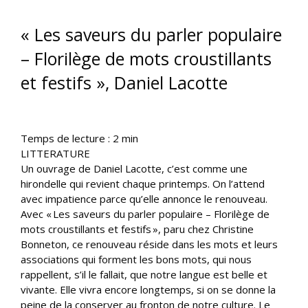
« Les saveurs du parler populaire
– Florilège de mots croustillants
et festifs », Daniel Lacotte
Temps de lecture :
2
min
LITTERATURE
Un ouvrage de Daniel Lacotte, c’est comme une
hirondelle qui revient chaque printemps. On l’attend
avec impatience parce qu’elle annonce le renouveau.
Avec « Les saveurs du parler populaire – Florilège de
mots croustillants et festifs », paru chez Christine
Bonneton, ce renouveau réside dans les mots et leurs
associations qui forment les bons mots, qui nous
rappellent, s’il le fallait, que notre langue est belle et
vivante. Elle vivra encore longtemps, si on se donne la
peine de la conserver au fronton de notre culture. Le