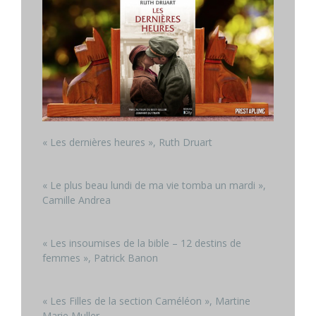
« Les dernières heures », Ruth Druart
« Le plus beau lundi de ma vie tomba un mardi »,
Camille Andrea
« Les insoumises de la bible – 12 destins de
femmes », Patrick Banon
« Les Filles de la section Caméléon », Martine
Marie Muller