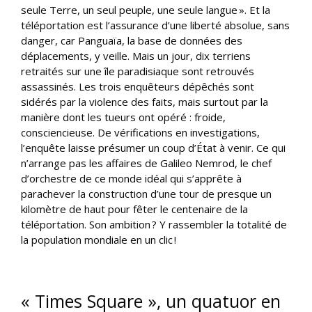
seule Terre, un seul peuple, une seule langue ». Et la
téléportation est l’assurance d’une liberté absolue, sans
danger, car Panguaïa, la base de données des
déplacements, y veille. Mais un jour, dix terriens
retraités sur une île paradisiaque sont retrouvés
assassinés. Les trois enquêteurs dépêchés sont
sidérés par la violence des faits, mais surtout par la
manière dont les tueurs ont opéré : froide,
consciencieuse. De vérifications en investigations,
l’enquête laisse présumer un coup d’État à venir. Ce qui
n’arrange pas les affaires de Galileo Nemrod, le chef
d’orchestre de ce monde idéal qui s’apprête à
parachever la construction d’une tour de presque un
kilomètre de haut pour fêter le centenaire de la
téléportation. Son ambition ? Y rassembler la totalité de
la population mondiale en un clic !
« Times Square », un quatuor en