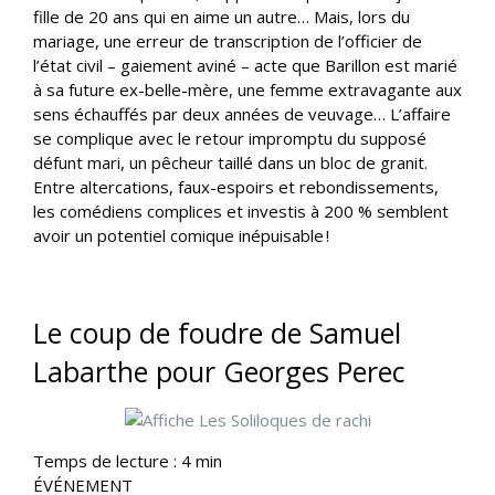
fille de 20 ans qui en aime un autre… Mais, lors du
mariage, une erreur de transcription de l’officier de
l’état civil – gaiement aviné – acte que Barillon est marié
à sa future ex-belle-mère, une femme extravagante aux
sens échauffés par deux années de veuvage… L’affaire
se complique avec le retour impromptu du supposé
défunt mari, un pêcheur taillé dans un bloc de granit.
Entre altercations, faux-espoirs et rebondissements,
les comédiens complices et investis à 200 % semblent
avoir un potentiel comique inépuisable !
Le coup de foudre de Samuel
Labarthe pour Georges Perec
Temps de lecture :
4
min
ÉVÉNEMENT