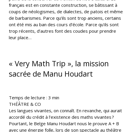
français est en constante construction, se bâtissant à
coups de néologismes, de dialectes, de patois et même
de barbarismes. Parce qu’ils sont trop anciens, certains
ont été mis au ban des cours d’école. Parce qu’ils sont
trop récents, d’autres font des coudes pour prendre
leur place…
« Very Math Trip », la mission
sacrée de Manu Houdart
Temps de lecture :
3
min
THÉÂTRE & CO
Les langues vivantes, on connaît. En revanche, qui aurait
accordé du crédit à l’existence des maths vivantes ?
Pourtant, le Belge Manu Houdart nous le prouve A + B
avec une énergie folle, lors de son spectacle au théâtre