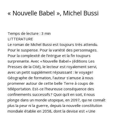
« Nouvelle Babel », Michel Bussi
Temps de lecture :
3
min
LITTERATURE
Le roman de Michel Bussi est toujours très attendu.
Pour le suspense. Pour la variété des personnages.
Pour la complexité de l’intrigue et la fin toujours
surprenante. Avec « Nouvelle Babel » (éditions Les
Presses de la Cité), le lecteur est royalement servi,
avec un petit supplément réjouissant : le voyage !
Géographe de formation, l’auteur s’amuse à nous
promener autour de cette belle Terre à coups de
téléportation. Est-ce l’heureuse conséquence des
confinements successifs ? Quoi qu’il en soit, il nous
plonge dans un monde utopique, en 2097, qui ne connaît
plus la peur ni la guerre, depuis la nouvelle constitution
mondiale établie en 2058, dont la devise est « Une