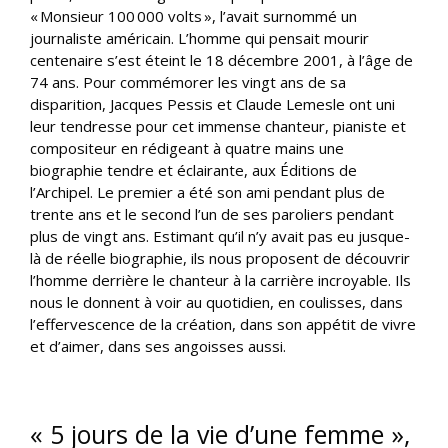
« Monsieur 100 000 volts », l’avait surnommé un
journaliste américain. L’homme qui pensait mourir
centenaire s’est éteint le 18 décembre 2001, à l’âge de
74 ans. Pour commémorer les vingt ans de sa
disparition, Jacques Pessis et Claude Lemesle ont uni
leur tendresse pour cet immense chanteur, pianiste et
compositeur en rédigeant à quatre mains une
biographie tendre et éclairante, aux Éditions de
l’Archipel. Le premier a été son ami pendant plus de
trente ans et le second l’un de ses paroliers pendant
plus de vingt ans. Estimant qu’il n’y avait pas eu jusque-
là de réelle biographie, ils nous proposent de découvrir
l’homme derrière le chanteur à la carrière incroyable. Ils
nous le donnent à voir au quotidien, en coulisses, dans
l’effervescence de la création, dans son appétit de vivre
et d’aimer, dans ses angoisses aussi.
« 5 jours de la vie d’une femme »,