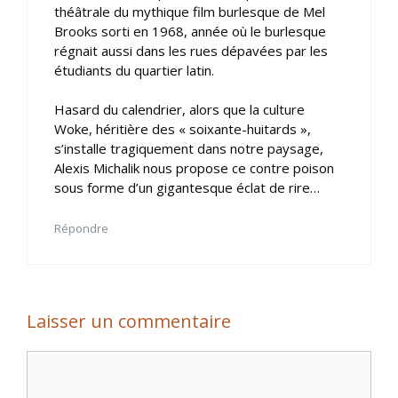
théâtrale du mythique film burlesque de Mel
Brooks sorti en 1968, année où le burlesque
régnait aussi dans les rues dépavées par les
étudiants du quartier latin.
Hasard du calendrier, alors que la culture
Woke, héritière des « soixante-huitards »,
s’installe tragiquement dans notre paysage,
Alexis Michalik nous propose ce contre poison
sous forme d’un gigantesque éclat de rire…
Répondre
Laisser un commentaire
Commentaire