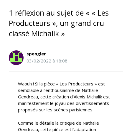
1 réflexion au sujet de « « Les
Producteurs », un grand cru
classé Michalik »
spengler
03/02/2022 à 18:08
Waouh ! Si la pièce « Les Producteurs » est
semblable à l’enthousiasme de Nathalie
Gendreau, cette création d’Alexis Michalik est
manifestement le joyau des divertissements
proposés sur les scènes parisiennes.
Comme le détaille la critique de Nathalie
Gendreau, cette pièce est l’adaptation