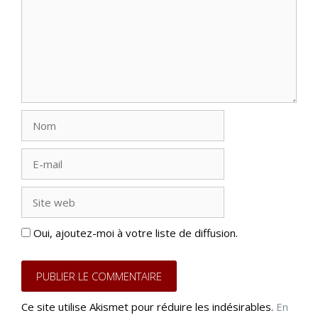
Nom
E-
mail
Site
web
Oui, ajoutez-moi à votre liste de diffusion.
Ce site utilise Akismet pour réduire les indésirables.
En