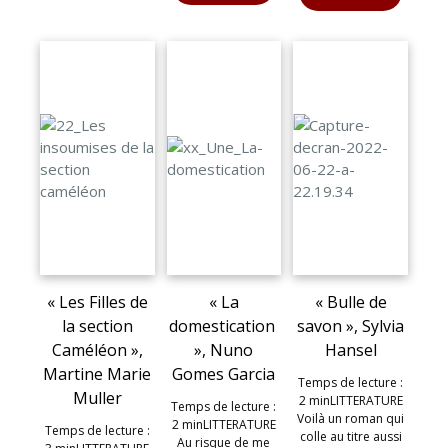
« Les Filles de
« La
« Bulle de
la section
domestication
savon », Sylvia
Caméléon »,
», Nuno
Hansel
Martine Marie
Gomes Garcia
Temps de lecture :
Muller
2 minLITTERATURE
Temps de lecture :
Voilà un roman qui
2 minLITTERATURE
Temps de lecture :
colle au titre aussi
Au risque de me