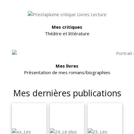
Mes critiques
Théâtre et littérature
Mes livres
Présentation de mes romans/biographies
Mes dernières publications