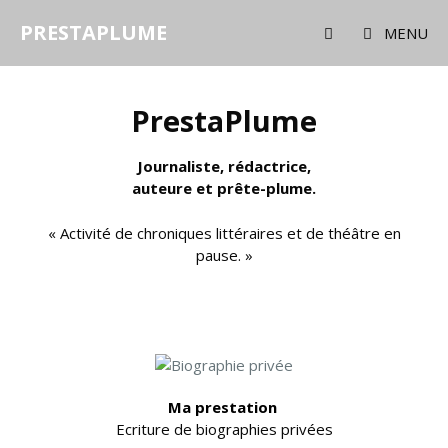
PRESTAPLUME
MENU
PrestaPlume
Journaliste, rédactrice,
auteure et prête-plume.
« Activité de chroniques littéraires et de théâtre en
pause. »
Ma prestation
Ecriture de biographies privées