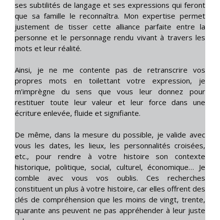
ses subtilités de langage et ses expressions qui feront
que sa famille le reconnaîtra. Mon expertise permet
justement de tisser cette alliance parfaite entre la
personne et le personnage rendu vivant à travers les
mots et leur réalité.
Ainsi, je ne me contente pas de retranscrire vos
propres mots en toilettant votre expression, je
m’imprègne du sens que vous leur donnez pour
restituer toute leur valeur et leur force dans une
écriture enlevée, fluide et signifiante.
De même, dans la mesure du possible, je valide avec
vous les dates, les lieux, les personnalités croisées,
etc., pour rendre à votre histoire son contexte
historique, politique, social, culturel, économique… Je
comble avec vous vos oublis. Ces recherches
constituent un plus à votre histoire, car elles offrent des
clés de compréhension que les moins de vingt, trente,
quarante ans peuvent ne pas appréhender à leur juste