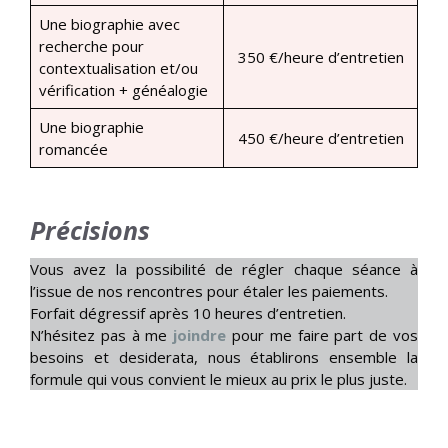
Une biographie avec
recherche pour
350 €/heure d’entretien
contextualisation et/ou
vérification + généalogie
Une biographie
450 €/heure d’entretien
romancée
Précisions
Vous avez la possibilité de régler chaque séance à
l’issue de nos rencontres pour étaler les paiements.
Forfait dégressif après 10 heures d’entretien.
N’hésitez pas à me
joindre
pour me faire part de vos
besoins et desiderata, nous établirons ensemble la
formule qui vous convient le mieux au prix le plus juste.