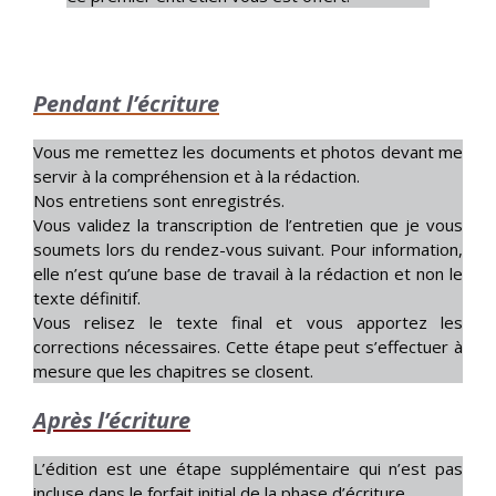
Pendant l’écriture
Vous me remettez les documents et photos devant me
servir à la compréhension et à la rédaction.
Nos entretiens sont enregistrés.
Vous validez la transcription de l’entretien que je vous
soumets lors du rendez-vous suivant. Pour information,
elle n’est qu’une base de travail à la rédaction et non le
texte définitif.
Vous relisez le texte final et vous apportez les
corrections nécessaires. Cette étape peut s’effectuer à
mesure que les chapitres se closent.
Après l’écriture
L’édition est une étape supplémentaire qui n’est pas
incluse dans le forfait initial de la phase d’écriture.