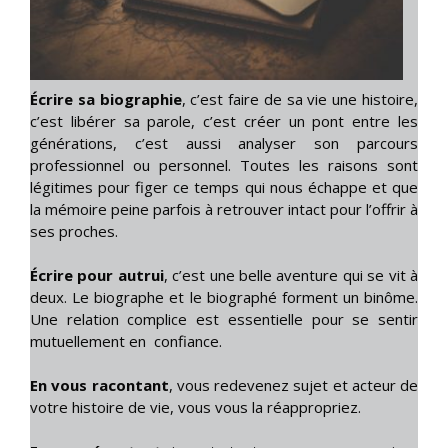
Écrire sa biographie
, c’est faire de sa vie une histoire,
c’est libérer sa parole, c’est créer un pont entre les
générations, c’est aussi analyser son parcours
professionnel ou personnel. Toutes les raisons sont
légitimes pour figer ce temps qui nous échappe et que
la mémoire peine parfois à retrouver intact pour l’offrir à
ses proches.
Écrire pour autrui
, c’est une belle aventure qui se vit à
deux. Le biographe et le biographé forment un binôme.
Une relation complice est essentielle pour se sentir
mutuellement en confiance.
En vous racontant
, vous redevenez sujet et acteur de
votre histoire de vie, vous vous la réappropriez.