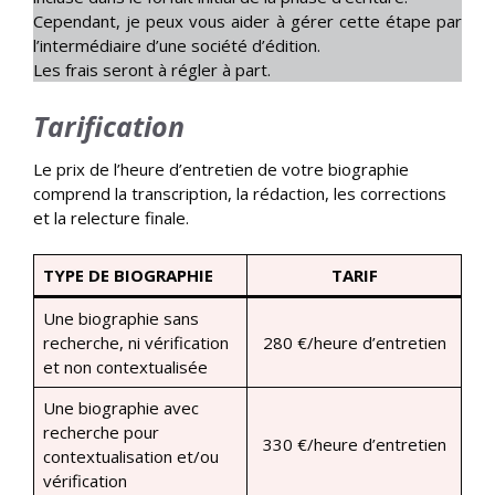
Cependant, je peux vous aider à gérer cette étape par
l’intermédiaire d’une société d’édition.
Les frais seront à régler à part.
Tarification
Le prix de l’heure d’entretien de votre biographie
comprend la transcription, la rédaction, les corrections
et la relecture finale.
TYPE DE BIOGRAPHIE
TARIF
Une biographie sans
recherche, ni vérification
280 €/heure d’entretien
et non contextualisée
Une biographie avec
recherche pour
330 €/heure d’entretien
contextualisation et/ou
vérification