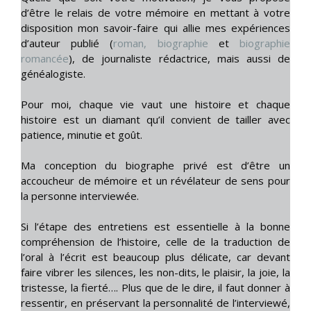
d’être le relais de votre mémoire en mettant à votre
disposition mon savoir-faire qui allie mes expériences
d’auteur publié (
roman,
biographie
et
biographie
romancée
), de journaliste rédactrice, mais aussi de
généalogiste.
Pour moi, chaque vie vaut une histoire et chaque
histoire est un diamant qu’il convient de tailler avec
patience, minutie et goût.
Ma conception du biographe privé est d’être un
accoucheur de mémoire et un révélateur de sens pour
la personne interviewée.
Si l’étape des entretiens est essentielle à la bonne
compréhension de l’histoire, celle de la traduction de
l’oral à l’écrit est beaucoup plus délicate, car devant
faire vibrer les silences, les non-dits, le plaisir, la joie, la
tristesse, la fierté…. Plus que de le dire, il faut donner à
ressentir, en préservant la personnalité de l’interviewé,