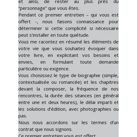
et ainsi, de rester au plus près du
“personnage” que vous êtes.
Pendant ce premier entretien – qui vous est
offert -, nous faisons connaissance pour
déterminer si cette complicité si nécessaire
peut s’installer en toute quiétude.
Vous me racontez en résumé les éléments de
votre vie que vous souhaitez évoquer dans
votre livre, en explicitant vos besoins et
envies, en formulant toute demande
particulière ou exigence.
Vous choisissez le type de biographie (simple,
contextualisée ou romancée) et les chapitres
devant la composer, la fréquence de nos
rencontres, la durée des séances (en général
entre une et deux heures), le délai imparti et
les solutions d’édition, avec photographies ou
pas.
Nous nous accordons sur les termes d’un
contrat que nous signons.
Ce premier entretien vous est offert.