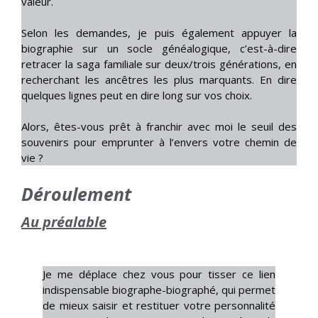
valeur.
Selon les demandes, je puis également appuyer la
biographie sur un socle généalogique, c’est-à-dire
retracer la saga familiale sur deux/trois générations, en
recherchant les ancêtres les plus marquants. En dire
quelques lignes peut en dire long sur vos choix.
Alors, êtes-vous prêt à franchir avec moi le seuil des
souvenirs pour emprunter à l’envers votre chemin de
vie ?
Déroulement
Au préalable
Je me déplace chez vous pour tisser ce lien
indispensable biographe-biographé, qui permet
de mieux saisir et restituer votre personnalité