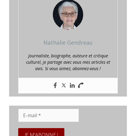
Nathalie Gendreau
Journaliste, biographe, auteure et critique
culturel, je partage avec vous mes articles et
avis. Si vous aimez, abonnez-vous !
E-
mail
*