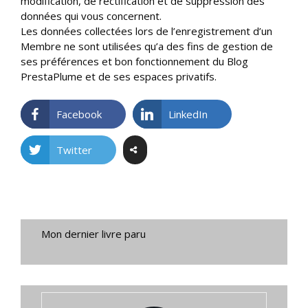
modification, de rectification et de suppression des
données qui vous concernent.
Les données collectées lors de l’enregistrement d’un
Membre ne sont utilisées qu’а des fins de gestion de
ses préférences et bon fonctionnement du Blog
PrestaPlume et de ses espaces privatifs.
Facebook
LinkedIn
Twitter
Mon dernier livre paru