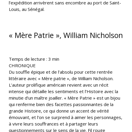
l’expédition arrivèrent sans encombre au port de Saint-
Louis, au Sénégal.
« Mère Patrie », William Nicholson
Temps de lecture :
3
min
CHRONIQUE
Du souffle épique et de l’absolu pour cette rentrée
littéraire avec « Mère patrie », de William Nicholson.
L’auteur prolifique américain revient avec un récit
intense qui détaille les sentiments et l’Histoire avec la
minutie d’un maître joailler. « Mère Patrie » est un bijou
qui renferme bien des facettes passionnantes de la
grande Histoire, ce qui donne un accent de vérité
émouvant, et l’on se surprend à aimer les personnages,
à vivre leurs souffrances et à partager leurs
questionnements sur le sens de la vie. Fil rouge