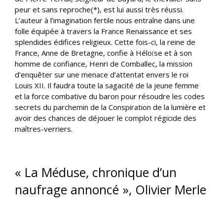
peur et sans reproche(*), est lui aussi très réussi.
L’auteur à l’imagination fertile nous entraîne dans une
folle équipée à travers la France Renaissance et ses
splendides édifices religieux. Cette fois-ci, la reine de
France, Anne de Bretagne, confie à Héloïse et à son
homme de confiance, Henri de Comballec, la mission
d’enquêter sur une menace d’attentat envers le roi
Louis XII. Il faudra toute la sagacité de la jeune femme
et la force combative du baron pour résoudre les codes
secrets du parchemin de la Conspiration de la lumière et
avoir des chances de déjouer le complot régicide des
maîtres-verriers.
« La Méduse, chronique d’un
naufrage annoncé », Olivier Merle