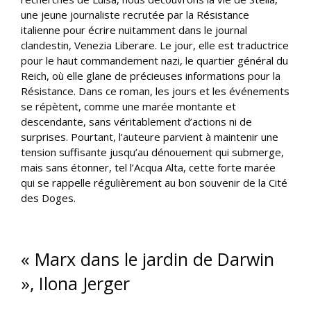
une jeune journaliste recrutée par la Résistance
italienne pour écrire nuitamment dans le journal
clandestin, Venezia Liberare. Le jour, elle est traductrice
pour le haut commandement nazi, le quartier général du
Reich, où elle glane de précieuses informations pour la
Résistance. Dans ce roman, les jours et les événements
se répètent, comme une marée montante et
descendante, sans véritablement d’actions ni de
surprises. Pourtant, l’auteure parvient à maintenir une
tension suffisante jusqu’au dénouement qui submerge,
mais sans étonner, tel l’Acqua Alta, cette forte marée
qui se rappelle régulièrement au bon souvenir de la Cité
des Doges.
« Marx dans le jardin de Darwin
», Ilona Jerger