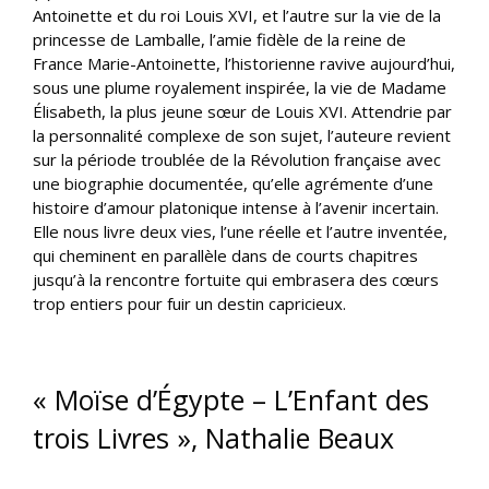
Antoinette et du roi Louis XVI, et l’autre sur la vie de la
princesse de Lamballe, l’amie fidèle de la reine de
France Marie-Antoinette, l’historienne ravive aujourd’hui,
sous une plume royalement inspirée, la vie de Madame
Élisabeth, la plus jeune sœur de Louis XVI. Attendrie par
la personnalité complexe de son sujet, l’auteure revient
sur la période troublée de la Révolution française avec
une biographie documentée, qu’elle agrémente d’une
histoire d’amour platonique intense à l’avenir incertain.
Elle nous livre deux vies, l’une réelle et l’autre inventée,
qui cheminent en parallèle dans de courts chapitres
jusqu’à la rencontre fortuite qui embrasera des cœurs
trop entiers pour fuir un destin capricieux.
« Moïse d’Égypte – L’Enfant des
trois Livres », Nathalie Beaux