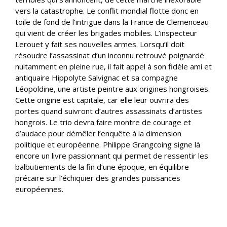
vers la catastrophe. Le conflit mondial flotte donc en
toile de fond de l’intrigue dans la France de Clemenceau
qui vient de créer les brigades mobiles. L’inspecteur
Lerouet y fait ses nouvelles armes. Lorsqu’il doit
résoudre l’assassinat d’un inconnu retrouvé poignardé
nuitamment en pleine rue, il fait appel à son fidèle ami et
antiquaire Hippolyte Salvignac et sa compagne
Léopoldine, une artiste peintre aux origines hongroises.
Cette origine est capitale, car elle leur ouvrira des
portes quand suivront d’autres assassinats d’artistes
hongrois. Le trio devra faire montre de courage et
d’audace pour démêler l’enquête à la dimension
politique et européenne. Philippe Grangcoing signe là
encore un livre passionnant qui permet de ressentir les
balbutiements de la fin d’une époque, en équilibre
précaire sur l’échiquier des grandes puissances
européennes.