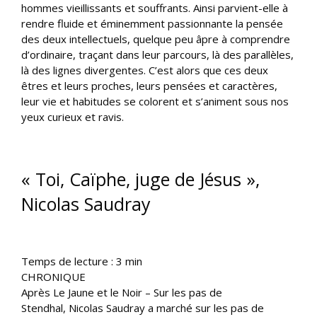
hommes vieillissants et souffrants. Ainsi parvient-elle à
rendre fluide et éminemment passionnante la pensée
des deux intellectuels, quelque peu âpre à comprendre
d’ordinaire, traçant dans leur parcours, là des parallèles,
là des lignes divergentes. C’est alors que ces deux
êtres et leurs proches, leurs pensées et caractères,
leur vie et habitudes se colorent et s’animent sous nos
yeux curieux et ravis.
« Toi, Caïphe, juge de Jésus »,
Nicolas Saudray
Temps de lecture :
3
min
CHRONIQUE
Après Le Jaune et le Noir – Sur les pas de
Stendhal, Nicolas Saudray a marché sur les pas de