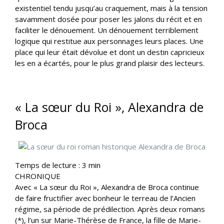
existentiel tendu jusqu’au craquement, mais à la tension
savamment dosée pour poser les jalons du récit et en
faciliter le dénouement. Un dénouement terriblement
logique qui restitue aux personnages leurs places. Une
place qui leur était dévolue et dont un destin capricieux
les en a écartés, pour le plus grand plaisir des lecteurs.
« La sœur du Roi », Alexandra de
Broca
Temps de lecture :
3
min
CHRONIQUE
Avec « La sœur du Roi », Alexandra de Broca continue
de faire fructifier avec bonheur le terreau de l’Ancien
régime, sa période de prédilection. Après deux romans
(*), l’un sur Marie-Thérèse de France, la fille de Marie-