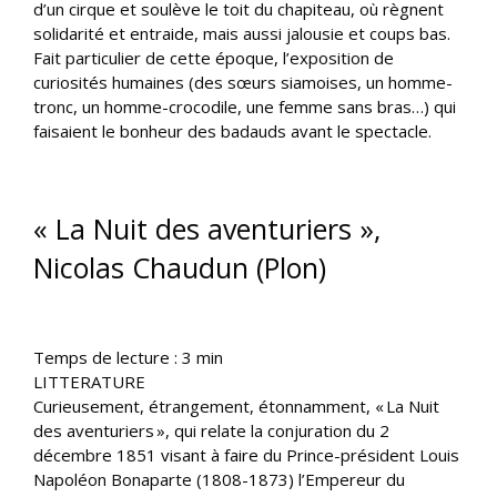
d’un cirque et soulève le toit du chapiteau, où règnent
solidarité et entraide, mais aussi jalousie et coups bas.
Fait particulier de cette époque, l’exposition de
curiosités humaines (des sœurs siamoises, un homme-
tronc, un homme-crocodile, une femme sans bras…) qui
faisaient le bonheur des badauds avant le spectacle.
« La Nuit des aventuriers »,
Nicolas Chaudun (Plon)
Temps de lecture :
3
min
LITTERATURE
Curieusement, étrangement, étonnamment, « La Nuit
des aventuriers », qui relate la conjuration du 2
décembre 1851 visant à faire du Prince-président Louis
Napoléon Bonaparte (1808-1873) l’Empereur du