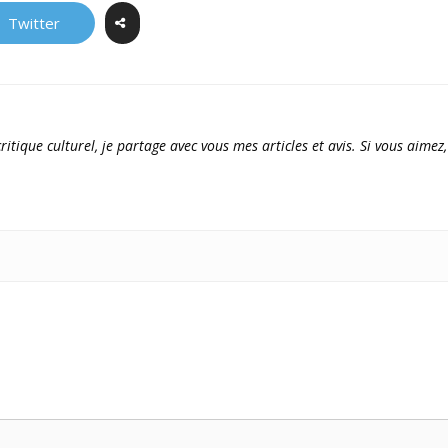
Twitter
ritique culturel, je partage avec vous mes articles et avis. Si vous aimez,