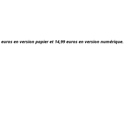
0 euros en version papier et 14,99 euros en version numérique.