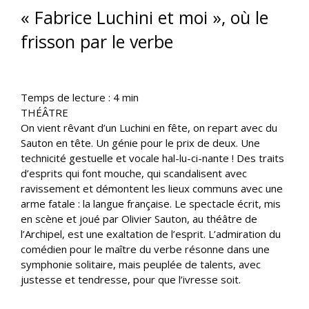
« Fabrice Luchini et moi », où le
frisson par le verbe
Temps de lecture :
4
min
THÉÂTRE
On vient rêvant d’un Luchini en fête, on repart avec du
Sauton en tête. Un génie pour le prix de deux. Une
technicité gestuelle et vocale hal-lu-ci-nante ! Des traits
d’esprits qui font mouche, qui scandalisent avec
ravissement et démontent les lieux communs avec une
arme fatale : la langue française. Le spectacle écrit, mis
en scène et joué par Olivier Sauton, au théâtre de
l’Archipel, est une exaltation de l’esprit. L’admiration du
comédien pour le maître du verbe résonne dans une
symphonie solitaire, mais peuplée de talents, avec
justesse et tendresse, pour que l’ivresse soit.