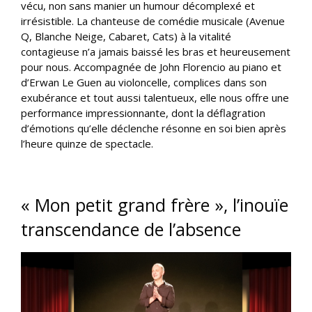
vécu, non sans manier un humour décomplexé et
irrésistible. La chanteuse de comédie musicale (Avenue
Q, Blanche Neige, Cabaret, Cats) à la vitalité
contagieuse n’a jamais baissé les bras et heureusement
pour nous. Accompagnée de John Florencio au piano et
d’Erwan Le Guen au violoncelle, complices dans son
exubérance et tout aussi talentueux, elle nous offre une
performance impressionnante, dont la déflagration
d’émotions qu’elle déclenche résonne en soi bien après
l’heure quinze de spectacle.
« Mon petit grand frère », l’inouïe
transcendance de l’absence