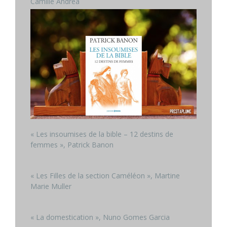
Camille Andrea
« Les insoumises de la bible – 12 destins de
femmes », Patrick Banon
« Les Filles de la section Caméléon », Martine
Marie Muller
« La domestication », Nuno Gomes Garcia