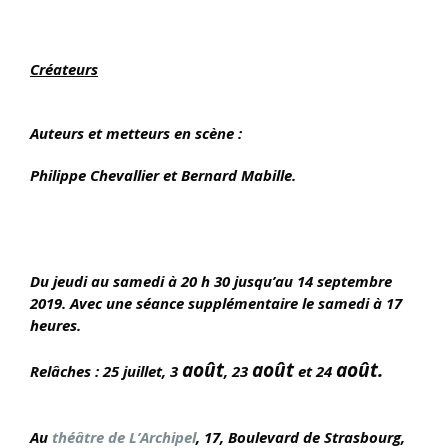
ll
Créateurs
Auteurs et metteurs en scène :
Philippe Chevallier et Bernard Mabille.
Du jeudi au samedi à 20 h 30 jusqu’au 14 septembre
2019. Avec une séance supplémentaire le samedi à 17
heures.
août
août
août.
Relâches : 25 juillet, 3
, 23
et 24
Au
théâtre de L’Archipel
, 17, Boulevard de Strasbourg,