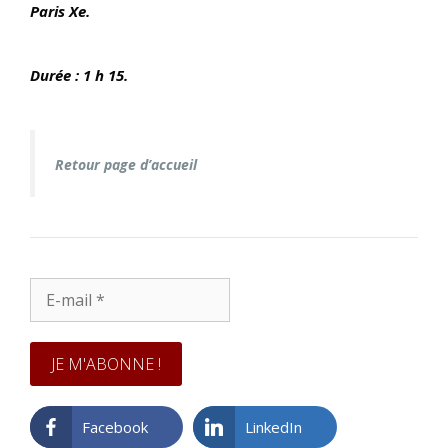
Paris Xe.
Durée : 1 h 15.
Retour page d’accueil
E-
mail
*
Facebook
LinkedIn