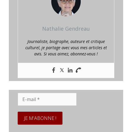
Nathalie Gendreau
Journaliste, biographe, auteure et critique
culturel, je partage avec vous mes articles et
avis. Si vous aimez, abonnez-vous !
E-
mail
*