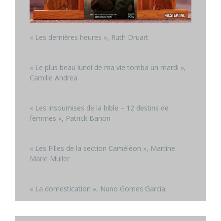
« Les dernières heures », Ruth Druart
« Le plus beau lundi de ma vie tomba un mardi »,
Camille Andrea
« Les insoumises de la bible – 12 destins de
femmes », Patrick Banon
« Les Filles de la section Caméléon », Martine
Marie Muller
« La domestication », Nuno Gomes Garcia