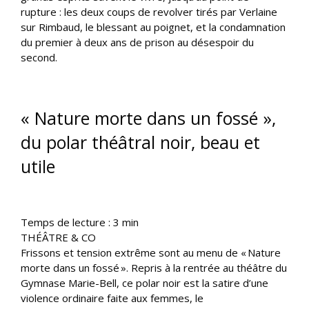
rupture : les deux coups de revolver tirés par Verlaine
sur Rimbaud, le blessant au poignet, et la condamnation
du premier à deux ans de prison au désespoir du
second.
« Nature morte dans un fossé »,
du polar théâtral noir, beau et
utile
Temps de lecture :
3
min
THÉÂTRE & CO
Frissons et tension extrême sont au menu de « Nature
morte dans un fossé ». Repris à la rentrée au théâtre du
Gymnase Marie-Bell, ce polar noir est la satire d’une
violence ordinaire faite aux femmes, le