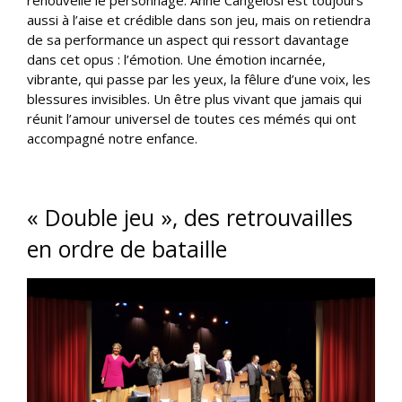
aussi à l’aise et crédible dans son jeu, mais on retiendra
de sa performance un aspect qui ressort davantage
dans cet opus : l’émotion. Une émotion incarnée,
vibrante, qui passe par les yeux, la fêlure d’une voix, les
blessures invisibles. Un être plus vivant que jamais qui
réunit l’amour universel de toutes ces mémés qui ont
accompagné notre enfance.
« Double jeu », des retrouvailles
en ordre de bataille