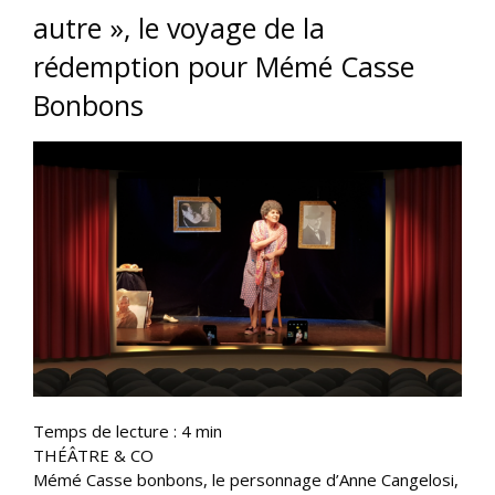
autre », le voyage de la
rédemption pour Mémé Casse
Bonbons
Temps de lecture :
4
min
THÉÂTRE & CO
Mémé Casse bonbons, le personnage d’Anne Cangelosi,