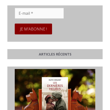
E-
mail
*
ARTICLES RÉCENTS