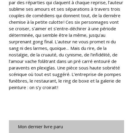
par des réparties qui claquent à chaque reprise, l’auteur
sublime ses amours et ses séparations à travers trois
couples de comédiens qui donnent tout, de la dernière
chemise à la petite culotte ! Ces six personnages vont
se croiser, s’aimer et s’entre-déchirer à une période
déterminée, qui semble être la même, jusqu’au
surprenant gong final. L’auteur ne vous promet ni du
sang ni des larmes, quoique… Mais du rire, de la
nostalgie, de la cruauté, du cynisme, de l’infidélité, de
l’amour vache folâtrant dans un pré carré entouré de
paravents en plexiglas. Une pièce sous haute sobriété
scénique où tout est suggéré. L’entreprise de pompes
funèbres, le restaurant, le ring de boxe et la galerie de
peinture : on s’y croirait !
Mon dernier livre paru