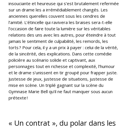
insouciante et heureuse qui s’est brutalement refermée
sur un drame les a irrémédiablement changés. Les
anciennes querelles couvent sous les cendres de
l’amitié. L’étincelle qui ravivera les braises sera-t-elle
l’occasion de faire toute la lumière sur les véritables
relations des uns avec les autres, pour éteindre à tout
jamais le sentiment de culpabilité, les remords, les
torts ? Pour cela, il y a un prix à payer : celui de la vérité,
de la sincérité, des explications. Dans cette comédie
policière au scénario solide et captivant, aux
personnages tout en richesse et complexité, l’humour
et le drame s’unissent en tir groupé pour frapper juste.
Justesse de jeux, justesse de situations, justesse de
mise en scène. Un triplé gagnant sur la scène du
Gymnase Marie Bell qu’il ne faut manquer sous aucun
prétexte !
« Un contrat », du polar dans les