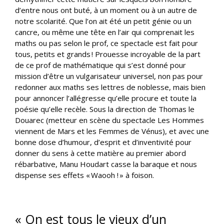
d’entre nous ont buté, à un moment ou à un autre de
notre scolarité. Que l’on ait été un petit génie ou un
cancre, ou même une tête en l’air qui comprenait les
maths ou pas selon le prof, ce spectacle est fait pour
tous, petits et grands ! Prouesse incroyable de la part
de ce prof de mathématique qui s’est donné pour
mission d’être un vulgarisateur universel, non pas pour
redonner aux maths ses lettres de noblesse, mais bien
pour annoncer l’allégresse qu’elle procure et toute la
poésie qu’elle recèle. Sous la direction de Thomas le
Douarec (metteur en scène du spectacle Les Hommes
viennent de Mars et les Femmes de Vénus), et avec une
bonne dose d’humour, d’esprit et d’inventivité pour
donner du sens à cette matière au premier abord
rébarbative, Manu Houdart casse la baraque et nous
dispense ses effets « Waooh ! » à foison.
« On est tous le vieux d’un