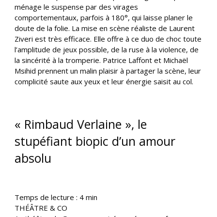
ménage le suspense par des virages
comportementaux, parfois à 180°, qui laisse planer le
doute de la folie. La mise en scène réaliste de Laurent
Ziveri est très efficace. Elle offre à ce duo de choc toute
l’amplitude de jeux possible, de la ruse à la violence, de
la sincérité à la tromperie. Patrice Laffont et Michaël
Msihid prennent un malin plaisir à partager la scène, leur
complicité saute aux yeux et leur énergie saisit au col.
« Rimbaud Verlaine », le
stupéfiant biopic d’un amour
absolu
Temps de lecture :
4
min
THÉÂTRE & CO