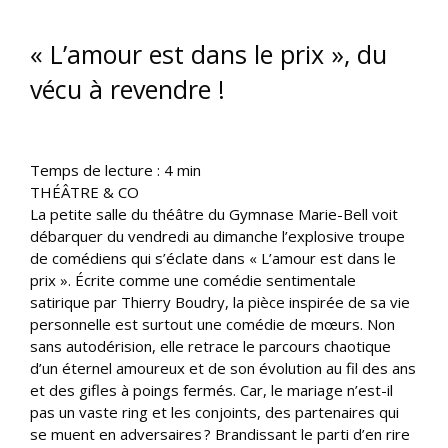
« L’amour est dans le prix », du
vécu à revendre !
Temps de lecture :
4
min
THÉÂTRE & CO
La petite salle du théâtre du Gymnase Marie-Bell voit
débarquer du vendredi au dimanche l’explosive troupe
de comédiens qui s’éclate dans « L’amour est dans le
prix ». Écrite comme une comédie sentimentale
satirique par Thierry Boudry, la pièce inspirée de sa vie
personnelle est surtout une comédie de mœurs. Non
sans autodérision, elle retrace le parcours chaotique
d’un éternel amoureux et de son évolution au fil des ans
et des gifles à poings fermés. Car, le mariage n’est-il
pas un vaste ring et les conjoints, des partenaires qui
se muent en adversaires ? Brandissant le parti d’en rire