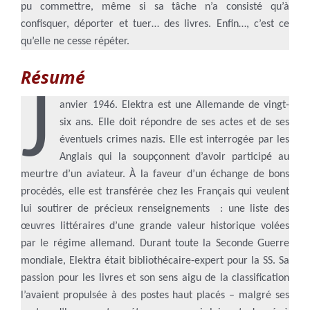
pu commettre, même si sa tâche n’a consisté qu’à
confisquer, déporter et tuer… des livres. Enfin…, c’est ce
qu’elle ne cesse répéter.
Résumé
J
anvier 1946. Elektra est une Allemande de vingt-
six ans. Elle doit répondre de ses actes et de ses
éventuels crimes nazis. Elle est interrogée par les
Anglais qui la soupçonnent d’avoir participé au
meurtre d’un aviateur. À la faveur d’un échange de bons
procédés, elle est transférée chez les Français qui veulent
lui soutirer de précieux renseignements : une liste des
œuvres littéraires d’une grande valeur historique volées
par le régime allemand. Durant toute la Seconde Guerre
mondiale, Elektra était bibliothécaire-expert pour la SS. Sa
passion pour les livres et son sens aigu de la classification
l’avaient propulsée à des postes haut placés – malgré ses