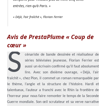
entrées, rien qu’à Paris. »
« Déjà, l’air fraîchit », Florian Ferrier
Avis de PrestaPlume « Coup de
cœur »
S
cénariste de bande dessinée et réalisateur de
séries télévisées jeunesse, Florian Ferrier est
aussi un écrivain confirmé qu’il faut absolument
lire. Avec son dixième ouvrage, « Déjà, l’air
fraîchit », chez Plon, il commet un roman remarquable par
le thème, l’angle et la structure de l’histoire. Hardi et
talentueux, l’auteur a franchi avec le Rhin la frontière de
l’horreur pour nous faire remonter le temps de la Seconde
Guerre mondiale. Son œil scrutateur et sa verve narrative