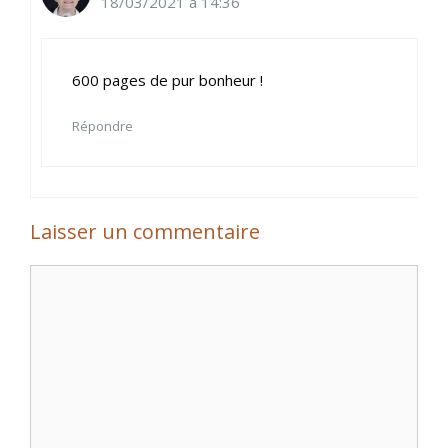
18/03/2021 à 14:36
600 pages de pur bonheur !
Répondre
Laisser un commentaire
Commentaire