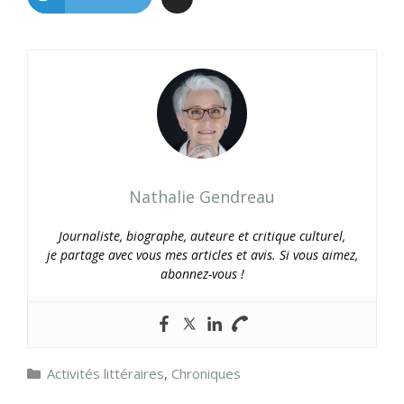
Nathalie Gendreau
Journaliste, biographe, auteure et critique culturel,
je partage avec vous mes articles et avis. Si vous aimez,
abonnez-vous !
Catégories
Activités littéraires
,
Chroniques