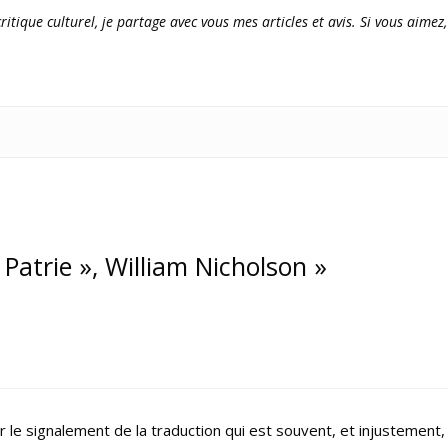
ritique culturel, je partage avec vous mes articles et avis. Si vous aimez,
 Patrie », William Nicholson »
le signalement de la traduction qui est souvent, et injustement,