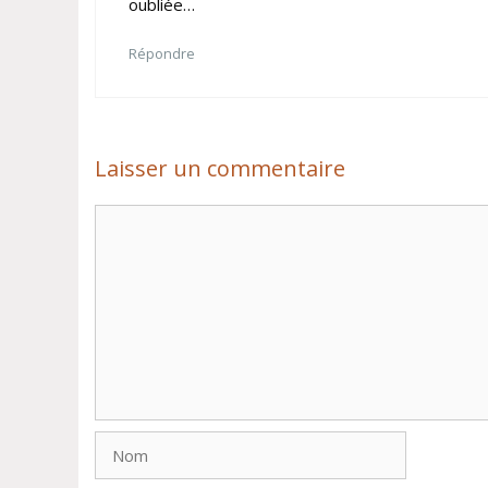
oubliée…
Répondre
Laisser un commentaire
Commentaire
Nom