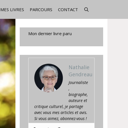
MES LIVRES
PARCOURS
CONTACT
Mon dernier livre paru
Nathalie
Gendreau
Journaliste
,
biographe,
auteure et
critique culturel, je partage
avec vous mes articles et avis.
Si vous aimez, abonnez-vous !