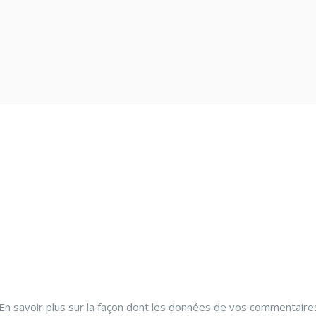
En savoir plus sur la façon dont les données de vos commentaire