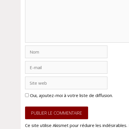
Nom
E-
mail
Site
web
Oui, ajoutez-moi à votre liste de diffusion.
Ce site utilise Akismet pour réduire les indésirables.