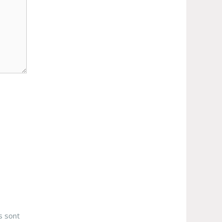
s sont