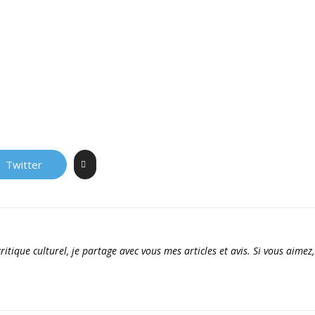
Twitter
ritique culturel, je partage avec vous mes articles et avis. Si vous aimez,