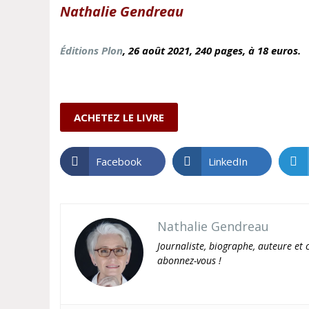
Nathalie Gendreau
Éditions Plon
, 26 août
2021, 240 pages, à 18 euros.
ACHETEZ LE LIVRE
Facebook
LinkedIn
Nathalie Gendreau
Journaliste, biographe, auteure et c
abonnez-vous !