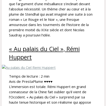
que l’argument d’une mésalliance s’inclinait devant
l’absolue nécessité. Un thème cher au cœur et à la
plume de Stendhal qui avait imaginé une suite à son
roman « Le Rouge et le Noir », une fresque
amoureuse dans les tourments de l’histoire de la
première moitié du XIXe siècle et dont Nicolas
Saudray a poursuivi l’idée.
« Au palais du Ciel », Rémi
Huppert
Temps de lecture :
2
min
Avis de PrestaPlume ♥♥♥♥
L’immersion est totale. Rémi Huppert en grand
connaisseur de la Chine fait oublier qu’il vient de
l’Occident. « Au palais du Ciel » surprend par sa
haute tenue historique et son réalisme qui appose