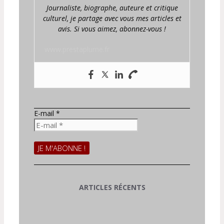
Journaliste, biographe, auteure et critique
culturel, je partage avec vous mes articles et
avis. Si vous aimez, abonnez-vous !
www.prestaplume.fr
E-mail
*
ARTICLES RÉCENTS