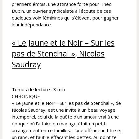
premiers émois, une attirance forte pour Théo
Dupin, un ouvrier syndicaliste à l’écoute de ces
quelques voix féminines qui s’élèvent pour gagner
leur indépendance.
« Le Jaune et le Noir – Sur les
pas de Stendhal », Nicolas
Saudray
Temps de lecture :
3
min
CHRONIQUE
« Le Jaune et le Noir – Sur les pas de Stendhal », de
Nicolas Saudray, est une invite à un beau voyage
intemporel, celui de la quête d’un amour vrai à une
époque où l’affaire du mariage était un petit
arrangement entre familles. L’une offrant un titre et
un rang, et l’autre effaçant les dettes. Au point tel