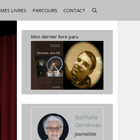
MES LIVRES
PARCOURS
CONTACT
Mon dernier livre paru
Nathalie
Gendreau
Journaliste