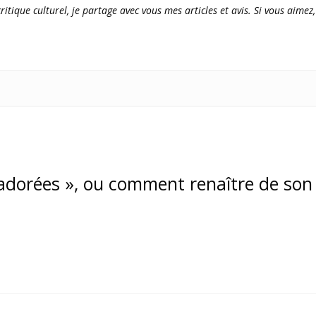
ritique culturel, je partage avec vous mes articles et avis. Si vous aimez,
s adorées », ou comment renaître de son