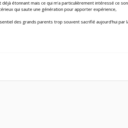
 déjà étonnant mais ce qui m’a particulièrement intéressé ce son
stérieux qui saute une génération pour apporter expérience,
sentiel des grands parents trop souvent sacrifié aujourd’hui par l