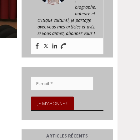
,
biographe,
auteure et
critique culturel, je partage
avec vous mes articles et avis.
Si vous aimez, abonnez-vous !
E-
mail
*
ARTICLES RÉCENTS