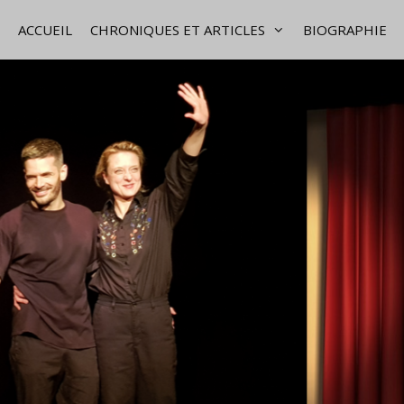
ACCUEIL
CHRONIQUES ET ARTICLES
BIOGRAPHIE