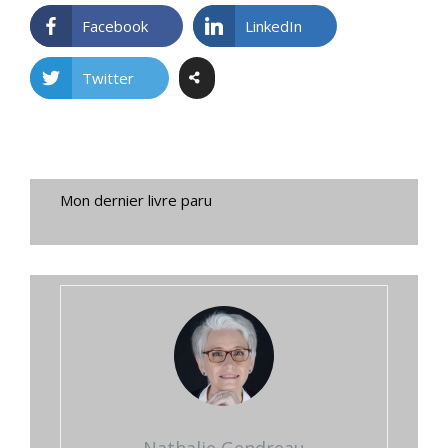
Facebook
LinkedIn
Twitter
Mon dernier livre paru