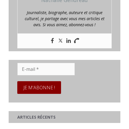
Nathalie Gendreau
Journaliste, biographe, auteure et critique
culturel, je partage avec vous mes articles et
avis. Si vous aimez, abonnez-vous !
E-
mail
*
ARTICLES RÉCENTS