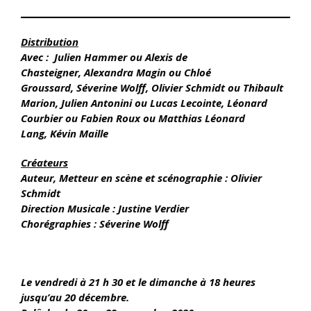
Distribution
Avec :
Julien Hammer ou Alexis de
Chasteigner, Alexandra Magin ou Chloé
Groussard, Séverine Wolff, Olivier Schmidt ou Thibault
Marion, Julien Antonini ou Lucas Lecointe, Léonard
Courbier ou Fabien Roux ou Matthias Léonard
Lang, Kévin Maille
Créateurs
Auteur,
Metteur en scène et scénographie :
Olivier
Schmidt
Direction Musicale : Justine Verdier
Chorégraphies : Séverine Wolff
Le vendredi à 21 h 30 et le dimanche à 18 heures
jusqu’au 20 décembre.