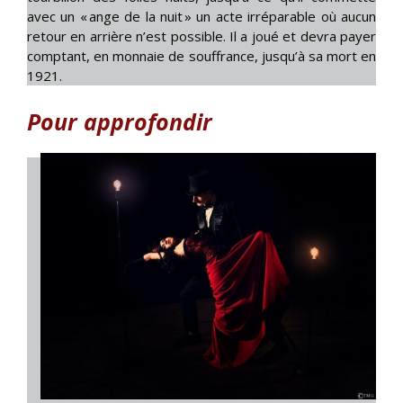
avec un « ange de la nuit » un acte irréparable où aucun
retour en arrière n’est possible. Il a joué et devra payer
comptant, en monnaie de souffrance, jusqu’à sa mort en
1921.
Pour approfondir