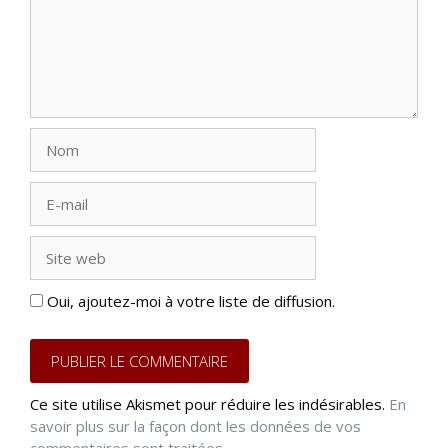
Nom
E-
mail
Site
web
Oui, ajoutez-moi à votre liste de diffusion.
Ce site utilise Akismet pour réduire les indésirables.
En
savoir plus sur la façon dont les données de vos