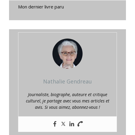
Mon dernier livre paru
Nathalie Gendreau
Journaliste, biographe, auteure et critique
culturel, je partage avec vous mes articles et
avis. Si vous aimez, abonnez-vous !