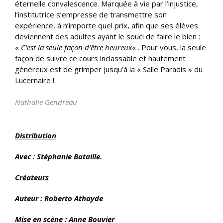
éternelle convalescence. Marquée à vie par l’injustice,
l’institutrice s’empresse de transmettre son
expérience, à n’importe quel prix, afin que ses élèves
deviennent des adultes ayant le souci de faire le bien :
«
C’est la seule façon d’être heureux
« . Pour vous, la seule
façon de suivre ce cours inclassable et hautement
généreux est de grimper jusqu’à la « Salle Paradis » du
Lucernaire !
Nathalie Gendreau
Distribution
Avec : Stéphanie Bataille
.
Créateurs
Auteur : Roberto Athayde
Mise en scène : Anne Bouvier