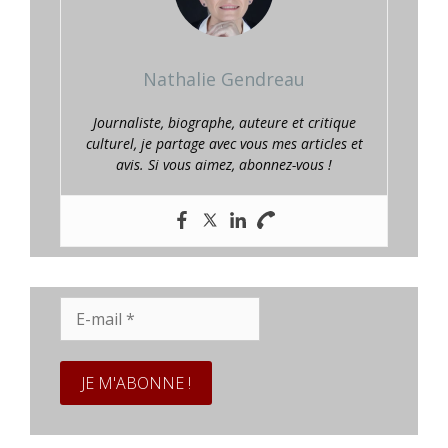
Nathalie Gendreau
Journaliste, biographe, auteure et critique
culturel, je partage avec vous mes articles et
avis. Si vous aimez, abonnez-vous !
E-
mail
*