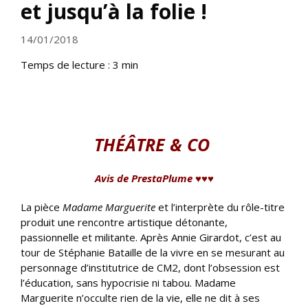
et jusqu’à la folie !
14/01/2018
Temps de lecture :
3
min
THÉÂTRE & CO
Avis de PrestaPlume ♥♥♥
La pièce
Madame Marguerite
et l’interprète du rôle-titre
produit une rencontre artistique détonante,
passionnelle et militante. Après Annie Girardot, c’est au
tour de Stéphanie Bataille de la vivre en se mesurant au
personnage d’institutrice de CM2, dont l’obsession est
l’éducation, sans hypocrisie ni tabou. Madame
Marguerite n’occulte rien de la vie, elle ne dit à ses