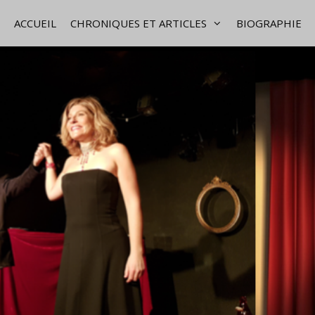
ACCUEIL
CHRONIQUES ET ARTICLES
BIOGRAPHIE