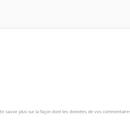
En savoir plus sur la façon dont les données de vos commentaire