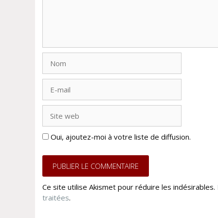
Nom
E-
mail
Site
web
Oui, ajoutez-moi à votre liste de diffusion.
Ce site utilise Akismet pour réduire les indésirables.
traitées
.