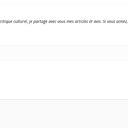
ritique culturel, je partage avec vous mes articles et avis. Si vous aimez,