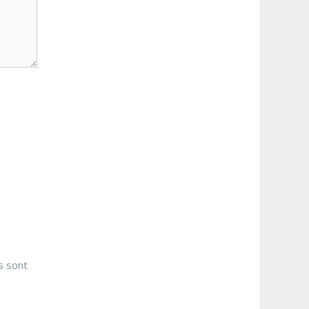
s sont