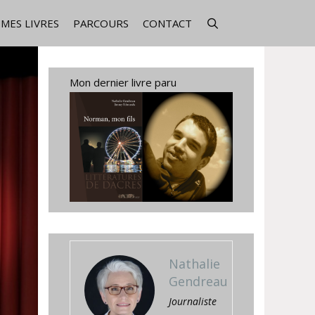
MES LIVRES
PARCOURS
CONTACT
Mon dernier livre paru
Nathalie
Gendreau
Journaliste