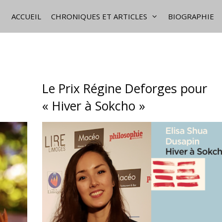
ACCUEIL
CHRONIQUES ET ARTICLES
BIOGRAPHIE
Le Prix Régine Deforges pour
« Hiver à Sokcho »