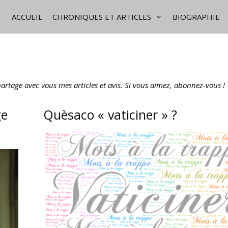
ACCUEIL
CHRONIQUES ET ARTICLES
BIOGRAPHIE
 partage avec vous mes articles et avis. Si vous aimez, abonnez-vous !
ge
Quèsaco « vaticiner » ?