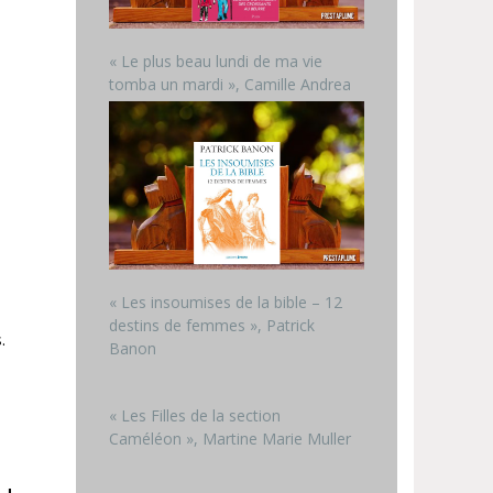
« Le plus beau lundi de ma vie
tomba un mardi », Camille Andrea
« Les insoumises de la bible – 12
destins de femmes », Patrick
.
Banon
« Les Filles de la section
Caméléon », Martine Marie Muller