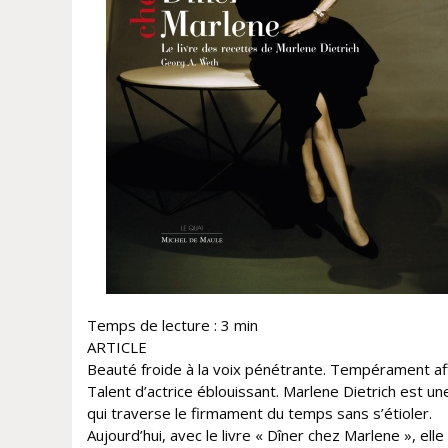
Temps de lecture :
3
min
ARTICLE
Beauté froide à la voix pénétrante. Tempérament af
Talent d’actrice éblouissant. Marlene Dietrich est un
qui traverse le firmament du temps sans s’étioler.
Aujourd’hui, avec le livre « Dîner chez Marlene », elle