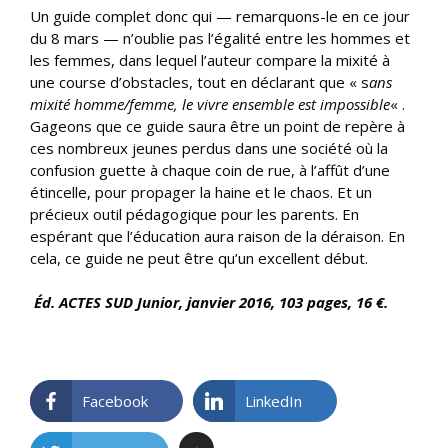
Un guide complet donc qui — remarquons-le en ce jour
du 8 mars — n’oublie pas l’égalité entre les hommes et
les femmes, dans lequel l’auteur compare la mixité à
une course d’obstacles, tout en déclarant que « s
ans
mixité homme/femme, le vivre ensemble est impossible
« .
Gageons que ce guide saura être un point de repère à
ces nombreux jeunes perdus dans une société où la
confusion guette à chaque coin de rue, à l’affût d’une
étincelle, pour propager la haine et le chaos. Et un
précieux outil pédagogique pour les parents. En
espérant que l’éducation aura raison de la déraison. En
cela, ce guide ne peut être qu’un excellent début.
Éd. ACTES SUD Junior, janvier 2016, 103 pages, 16 €.
Facebook
LinkedIn