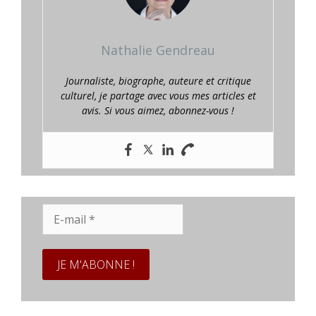
Nathalie Gendreau
Journaliste, biographe, auteure et critique
culturel, je partage avec vous mes articles et
avis. Si vous aimez, abonnez-vous !
E-
mail
*