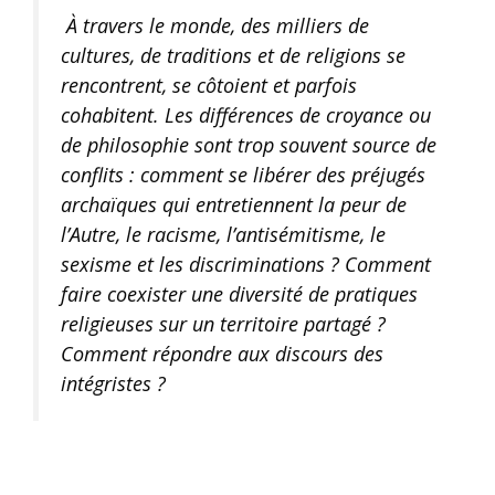
À travers le monde, des milliers de
cultures, de traditions et de religions se
rencontrent, se côtoient et parfois
cohabitent. Les différences de croyance ou
de philosophie sont trop souvent source de
conflits : comment se libérer des préjugés
archaïques qui entretiennent la peur de
l’Autre, le racisme, l’antisémitisme, le
sexisme et les discriminations ? Comment
faire coexister une diversité de pratiques
religieuses sur un territoire partagé ?
Comment répondre aux discours des
intégristes ?