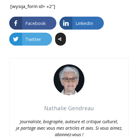
[wysija_form id= »2″]
Facebook
LinkedIn
Twitter
Nathalie Gendreau
Journaliste, biographe, auteure et critique culturel,
je partage avec vous mes articles et avis. Si vous aimez,
abonnez-vous !