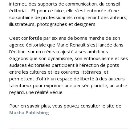
internet, des supports de communication, du conseil
éditorial… Et pour ce faire, elle s’est entourée d’une
soixantaine de professionnels comprenant des auteurs,
illustrateurs, photographes et designers.
C’est confortée par six ans de bonne marche de son
agence éditoriale que Marie Renault s’est lancée dans
l’édition, sur un créneau ajusté à ses ambitions.
Gageons que son dynamisme, son enthousiasme et ses
audaces éditoriales participent à l’érection de ponts
entre les cultures et les courants littéraires, et
permettent d’offrir un espace de liberté à des auteurs
talentueux pour exprimer une pensée plurielle, un autre
regard, une réalité vécue.
Pour en savoir plus, vous pouvez consulter le site de
Macha Publishing
.