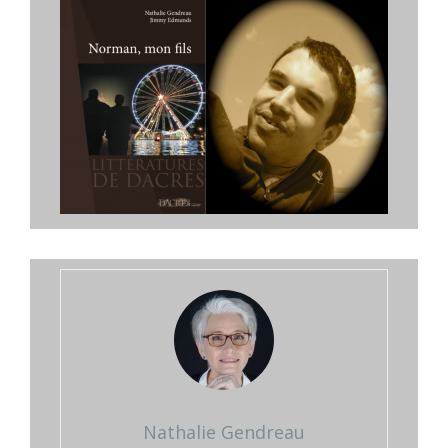
Nathalie Gendreau