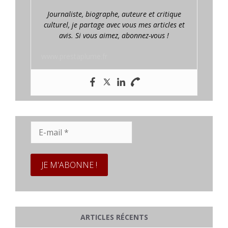
Journaliste, biographe, auteure et critique
culturel, je partage avec vous mes articles et
avis. Si vous aimez, abonnez-vous !
www.prestaplume.fr
E-
mail
*
ARTICLES RÉCENTS