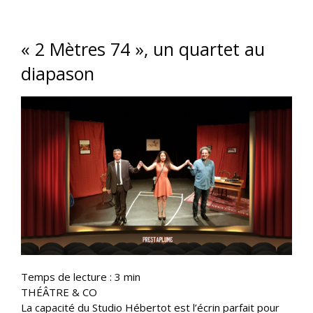
« 2 Mètres 74 », un quartet au
diapason
Temps de lecture :
3
min
THÉÂTRE & CO
La capacité du Studio Hébertot est l’écrin parfait pour