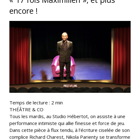
encore !
Temps de lecture :
2
min
THÉÂTRE & CO
Tous les mardis, au Studio Hébertot, on assiste à une
performance intimiste qui allie finesse et force de jeu.
Dans cette pièce à flux tendu, à l’écriture ciselée de son
complice Richard Charest, Nikola Parienty se transforme