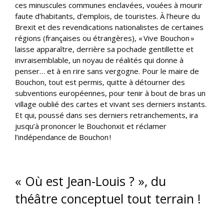
ces minuscules communes enclavées, vouées à mourir
faute d’habitants, d’emplois, de touristes. À l’heure du
Brexit et des revendications nationalistes de certaines
régions (françaises ou étrangères), « Vive Bouchon »
laisse apparaître, derrière sa pochade gentillette et
invraisemblable, un noyau de réalités qui donne à
penser… et à en rire sans vergogne. Pour le maire de
Bouchon, tout est permis, quitte à détourner des
subventions européennes, pour tenir à bout de bras un
village oublié des cartes et vivant ses derniers instants.
Et qui, poussé dans ses derniers retranchements, ira
jusqu’à prononcer le Bouchonxit et réclamer
l’indépendance de Bouchon !
« Où est Jean-Louis ? », du
théâtre conceptuel tout terrain !