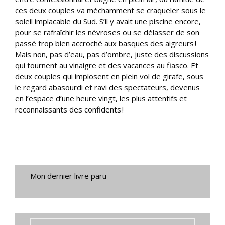
ces deux couples va méchamment se craqueler sous le
soleil implacable du Sud. S’il y avait une piscine encore,
pour se rafraîchir les névroses ou se délasser de son
passé trop bien accroché aux basques des aigreurs !
Mais non, pas d’eau, pas d’ombre, juste des discussions
qui tournent au vinaigre et des vacances au fiasco. Et
deux couples qui implosent en plein vol de girafe, sous
le regard abasourdi et ravi des spectateurs, devenus
en l’espace d’une heure vingt, les plus attentifs et
reconnaissants des confidents !
Mon dernier livre paru