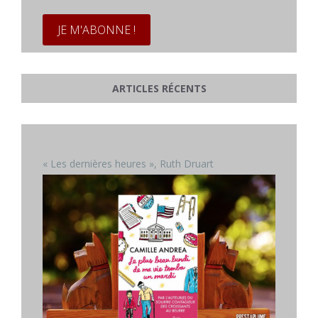
*
ARTICLES RÉCENTS
« Les dernières heures », Ruth Druart