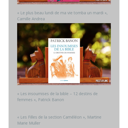
« Le plus beau lundi de ma vie tomba un mardi »,
Camille Andrea
« Les insoumises de la bible – 12 destins de
femmes », Patrick Banon
« Les Filles de la section Caméléon », Martine
Marie Muller