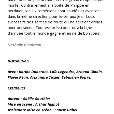
mortel. Contrairement à la boîte de Philippe en
perdition, les six comédiens sont soudés et avancent
dans la même direction pour éviter aux Jean-Louis
successifs des sorties de route qui ne seraient drôles
pour personne. Tout est prévu pour qu’à la ligne
d’arrivée tout le monde gagne et en rie de bon cœur !
Nathalie Gendreau
Distribution
Avec : Karine Dubernet, Loïc Legendre, Arnaud Gidoin,
Flavie Péan, Alexandre Texier, Sébastien Pierre
.
Créateurs
Auteur : Gaëlle Gauthier
Mise en scène : Arthur Jugnot
Assistante Mise en scène : Louise Dahel