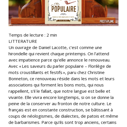
Temps de lecture :
2
min
LITTERATURE
Un ouvrage de Daniel Lacotte, c’est comme une
hirondelle qui revient chaque printemps. On l’attend
avec impatience parce qu’elle annonce le renouveau.
Avec « Les saveurs du parler populaire – Florilège de
mots croustillants et festifs », paru chez Christine
Bonneton, ce renouveau réside dans les mots et leurs
associations qui forment les bons mots, qui nous
rappellent, s’il le fallait, que notre langue est belle et
vivante. Elle vivra encore longtemps, si on se donne la
peine de la conserver au fronton de notre culture. Le
français est en constante construction, se bâtissant à
coups de néologismes, de dialectes, de patois et même
de barbarismes. Parce qu’ils sont trop anciens, certains