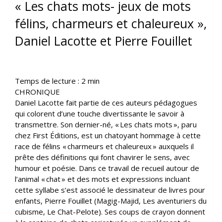
« Les chats mots- jeux de mots
félins, charmeurs et chaleureux »,
Daniel Lacotte et Pierre Fouillet
Temps de lecture :
2
min
CHRONIQUE
Daniel Lacotte fait partie de ces auteurs pédagogues
qui colorent d’une touche divertissante le savoir à
transmettre. Son dernier-né, « Les chats mots », paru
chez First Éditions, est un chatoyant hommage à cette
race de félins « charmeurs et chaleureux » auxquels il
prête des définitions qui font chavirer le sens, avec
humour et poésie. Dans ce travail de recueil autour de
l’animal « chat » et des mots et expressions incluant
cette syllabe s’est associé le dessinateur de livres pour
enfants, Pierre Fouillet (Magig-Majid, Les aventuriers du
cubisme, Le Chat-Pelote). Ses coups de crayon donnent