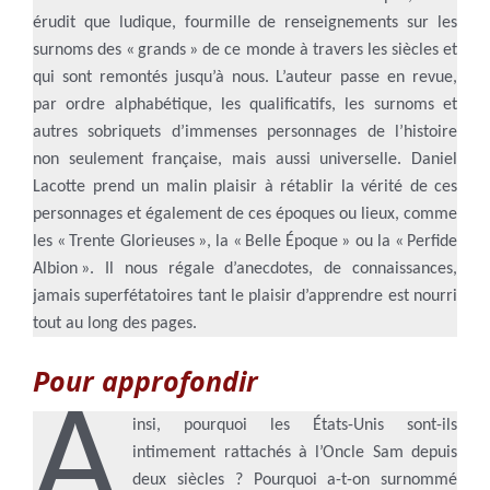
érudit que ludique, fourmille de renseignements sur les
surnoms des « grands » de ce monde à travers les siècles et
qui sont remontés jusqu’à nous. L’auteur passe en revue,
par ordre alphabétique, les qualificatifs, les surnoms et
autres sobriquets d’immenses personnages de l’histoire
non seulement française, mais aussi universelle. Daniel
Lacotte prend un malin plaisir à rétablir la vérité de ces
personnages et également de ces époques ou lieux, comme
les « Trente Glorieuses », la « Belle Époque » ou la « Perfide
Albion ». Il nous régale d’anecdotes, de connaissances,
jamais superfétatoires tant le plaisir d’apprendre est nourri
tout au long des pages.
Pour approfondir
A
insi, pourquoi les États-Unis sont-ils
intimement rattachés à l’Oncle Sam depuis
deux siècles ? Pourquoi a-t-on surnommé