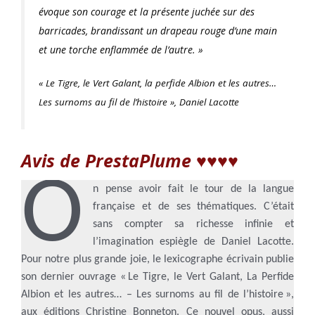
évoque son courage et la présente juchée sur des
barricades, brandissant un drapeau rouge d’une main
et une torche enflammée de l’autre. »
« Le Tigre, le Vert Galant, la perfide Albion et les autres…
Les surnoms au fil de l’histoire », Daniel Lacotte
Avis de PrestaPlume ♥♥♥♥
O
n pense avoir fait le tour de la langue
française et de ses thématiques. C’était
sans compter sa richesse infinie et
l’imagination espiègle de Daniel Lacotte.
Pour notre plus grande joie, le lexicographe écrivain publie
son dernier ouvrage « Le Tigre, le Vert Galant, La Perfide
Albion et les autres… – Les surnoms au fil de l’histoire »,
aux éditions Christine Bonneton. Ce nouvel opus, aussi