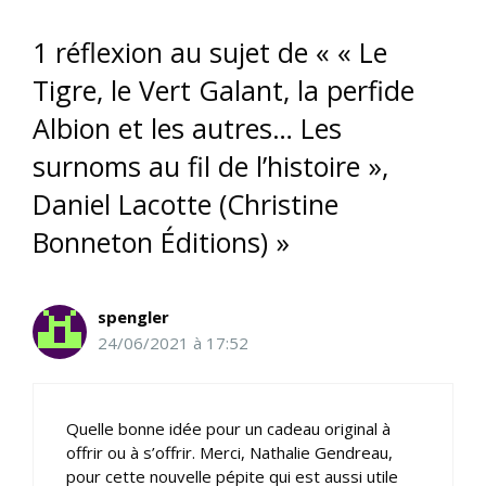
1 réflexion au sujet de « « Le
Tigre, le Vert Galant, la perfide
Albion et les autres… Les
surnoms au fil de l’histoire »,
Daniel Lacotte (Christine
Bonneton Éditions) »
spengler
24/06/2021 à 17:52
Quelle bonne idée pour un cadeau original à
offrir ou à s’offrir. Merci, Nathalie Gendreau,
pour cette nouvelle pépite qui est aussi utile