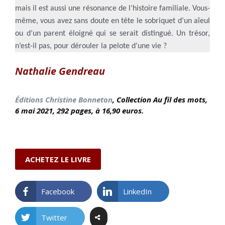
mais il est aussi une résonance de l’histoire familiale. Vous-
même, vous avez sans doute en tête le sobriquet d’un aïeul
ou d’un parent éloigné qui se serait distingué. Un trésor,
n’est-il pas, pour dérouler la pelote d’une vie ?
Nathalie Gendreau
É
ditions Christine Bonneton
, Collection Au fil des mots,
6 mai
2021, 292 pages, à 16,90 euros.
ACHETEZ LE LIVRE
Facebook
LinkedIn
Twitter