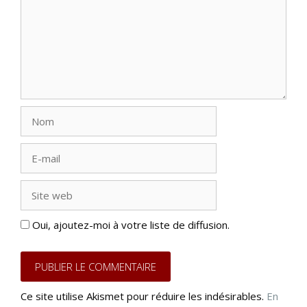
Nom
E-
mail
Site
web
Oui, ajoutez-moi à votre liste de diffusion.
Ce site utilise Akismet pour réduire les indésirables.
En