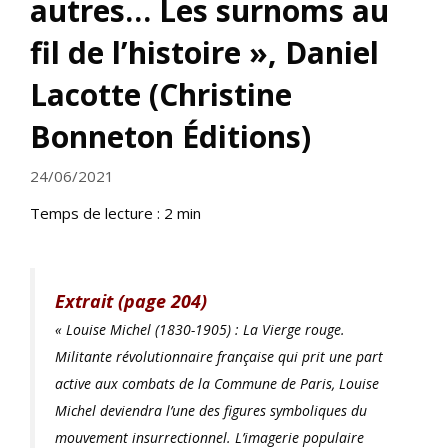
autres… Les surnoms au
fil de l’histoire », Daniel
Lacotte (Christine
Bonneton Éditions)
24/06/2021
Temps de lecture :
2
min
Extrait (page 204)
« Louise Michel (1830-1905) : La Vierge rouge.
Militante révolutionnaire française qui prit une part
active aux combats de la Commune de Paris, Louise
Michel deviendra l’une des figures symboliques du
mouvement insurrectionnel. L’imagerie populaire