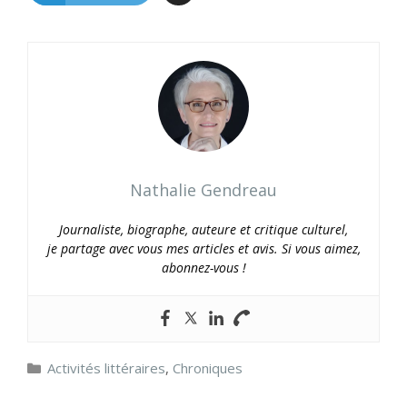
Nathalie Gendreau
Journaliste, biographe, auteure et critique culturel,
je partage avec vous mes articles et avis. Si vous aimez,
abonnez-vous !
Catégories
Activités littéraires
,
Chroniques