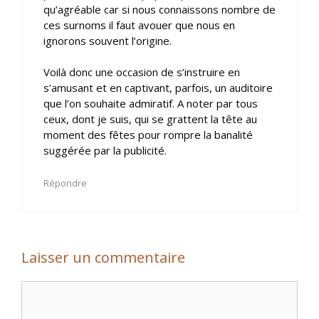
qu’agréable car si nous connaissons nombre de
ces surnoms il faut avouer que nous en
ignorons souvent l’origine.
Voilà donc une occasion de s’instruire en
s’amusant et en captivant, parfois, un auditoire
que l’on souhaite admiratif. A noter par tous
ceux, dont je suis, qui se grattent la tête au
moment des fêtes pour rompre la banalité
suggérée par la publicité.
Répondre
Laisser un commentaire
Commentaire