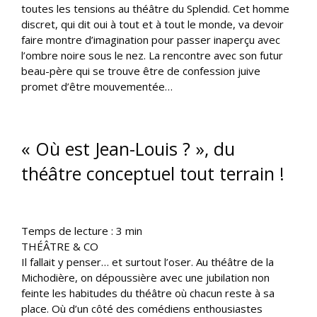
toutes les tensions au théâtre du Splendid. Cet homme
discret, qui dit oui à tout et à tout le monde, va devoir
faire montre d’imagination pour passer inaperçu avec
l’ombre noire sous le nez. La rencontre avec son futur
beau-père qui se trouve être de confession juive
promet d’être mouvementée…
« Où est Jean-Louis ? », du
théâtre conceptuel tout terrain !
Temps de lecture :
3
min
THÉÂTRE & CO
Il fallait y penser… et surtout l’oser. Au théâtre de la
Michodière, on dépoussière avec une jubilation non
feinte les habitudes du théâtre où chacun reste à sa
place. Où d’un côté des comédiens enthousiastes