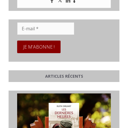
E-
mail
*
ARTICLES RÉCENTS