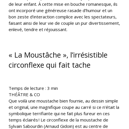
de leur enfant. À cette mise en bouche romanesque, ils
ont incorporé une généreuse rasade d’humour et un
bon zeste d’interaction complice avec les spectateurs,
faisant ainsi de leur vie de couple un pur divertissement,
enlevé, tendre et réjouissant.
« La Moustâche », l’irrésistible
circonflexe qui fait tache
Temps de lecture :
3
min
THÉÂTRE & CO
Que voilà une moustache bien fournie, au dessin simple
et original, une magnifique coupe au carré si ce n’était la
symbolique terrifiante qui ne fait plus fureur en ces
temps éclairés ! Le circonflexe de la moustache de
Sylvain Sabourdin (Arnaud Gidoin) est au centre de