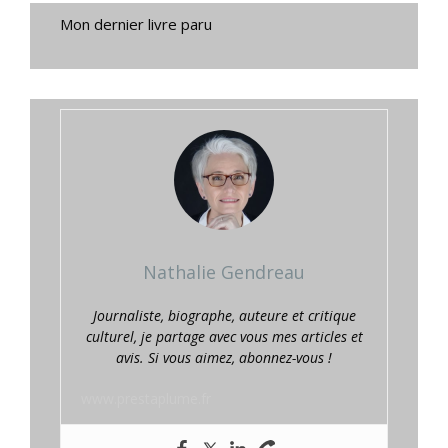
Mon dernier livre paru
Nathalie Gendreau
Journaliste, biographe, auteure et critique
culturel, je partage avec vous mes articles et
avis. Si vous aimez, abonnez-vous !
www.prestaplume.fr