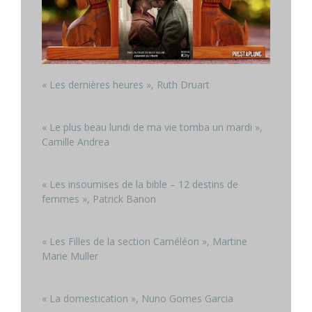
« Les dernières heures », Ruth Druart
« Le plus beau lundi de ma vie tomba un mardi »,
Camille Andrea
« Les insoumises de la bible – 12 destins de
femmes », Patrick Banon
« Les Filles de la section Caméléon », Martine
Marie Muller
« La domestication », Nuno Gomes Garcia