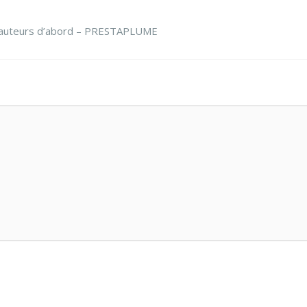
les auteurs d’abord – PRESTAPLUME