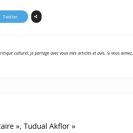
Twitter
ritique culturel, je partage avec vous mes articles et avis. Si vous aimez,
taire », Tudual Akflor »