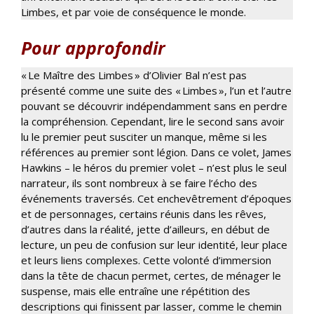
Limbes, et par voie de conséquence le monde.
Pour approfondir
« Le Maître des Limbes » d’Olivier Bal n’est pas
présenté comme une suite des « Limbes », l’un et l’autre
pouvant se découvrir indépendamment sans en perdre
la compréhension. Cependant, lire le second sans avoir
lu le premier peut susciter un manque, même si les
références au premier sont légion. Dans ce volet, James
Hawkins – le héros du premier volet – n’est plus le seul
narrateur, ils sont nombreux à se faire l’écho des
événements traversés. Cet enchevêtrement d’époques
et de personnages, certains réunis dans les rêves,
d’autres dans la réalité, jette d’ailleurs, en début de
lecture, un peu de confusion sur leur identité, leur place
et leurs liens complexes. Cette volonté d’immersion
dans la tête de chacun permet, certes, de ménager le
suspense, mais elle entraîne une répétition des
descriptions qui finissent par lasser, comme le chemin