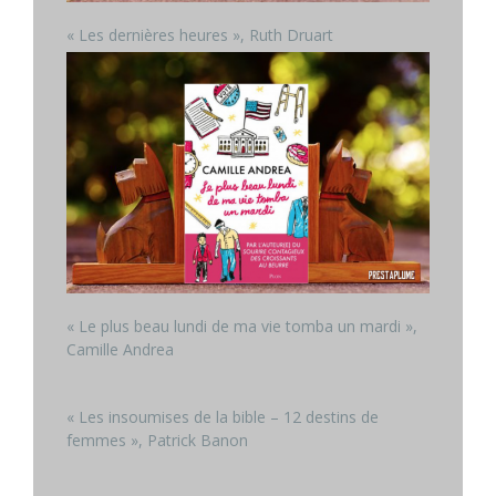
« Les dernières heures », Ruth Druart
« Le plus beau lundi de ma vie tomba un mardi »,
Camille Andrea
« Les insoumises de la bible – 12 destins de
femmes », Patrick Banon