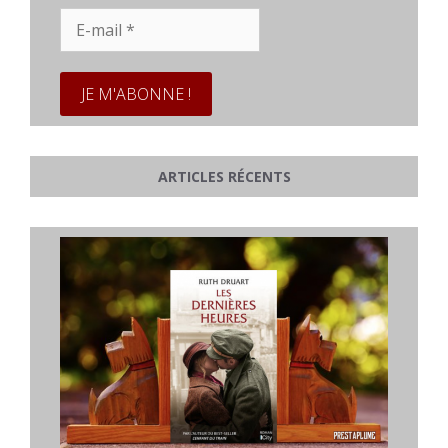
E-
mail
*
ARTICLES RÉCENTS