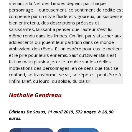
menant à la Nef des Limbes dépeint par chaque
personnage. Heureusement, ce sentiment de redite est
compensé par un style fluide et vigoureux, un suspense
bien entretenu, des descriptions précises et
saisissantes, laissant à penser que l’auteur s’est lui-
même rendu dans les limbes. On finit par s’attacher aux
adolescents qui jouent leur partition dans ce monde
ambivalent des rêves. Et on espère pour eux le meilleur
et le pire pour leurs ennemis. Sauf qu’Olivier Bal s’est
fait un malin plaisir à jeter le trouble sur les réelles
motivations des personnages, en ce sens que tout se
confond, se transforme, se vit, se répète… peut-être à
l’infini. Bref, du lourd, du solide, du plaisir.
Nathalie Gendreau
Éditions De Saxus, 11 avril
2019, 572 pages, à 2&,90
euros.