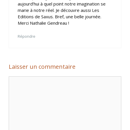
aujourd’hui à quel point notre imagination se
marie à notre réel. Je découvre aussi Les
Editions de Saxus. Bref, une belle journée.
Merci Nathalie Gendreau !
Répondre
Laisser un commentaire
Commentaire