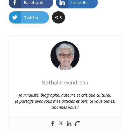
Facebook
LinkedIn
Twitter
0
Nathalie Gendreau
Journaliste, biographe, auteure et critique culturel,
je partage avec vous mes articles et avis. Si vous aimez,
abonnez-vous !