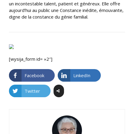
un incontestable talent, patient et généreux. Elle offre
aujourd’hui au public une Constance inédite, émouvante,
digne de la constance du génie familial.
[wysija_form id= »2″]
Facebook
LinkedIn
Twitter