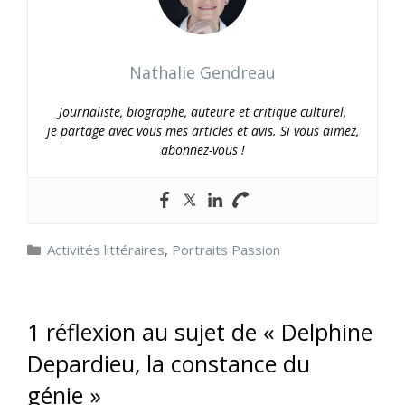
Nathalie Gendreau
Journaliste, biographe, auteure et critique culturel,
je partage avec vous mes articles et avis. Si vous aimez,
abonnez-vous !
Catégories
Activités littéraires
,
Portraits Passion
1 réflexion au sujet de « Delphine
Depardieu, la constance du
génie »