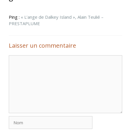
Ping :
« L’ange de Dalkey Island », Alain Teulié –
PRESTAPLUME
Laisser un commentaire
Commentaire
Nom