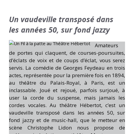
Un
vaudeville transposé dans
les années 50, sur fond jazzy
Amateurs
de portes qui claquent, de courses-poursuites,
d’éclats de voix et de coups d’éclat, vous serez
servis. La comédie de Georges Feydeau en trois
actes, représentée pour la première fois en 1894,
au théâtre du Palais-Royal, à Paris, est un
inclassable. Joué et rejoué, parfois surjoué, à
user la corde du suspense, mais jamais les
cordes vocales. Au théâtre Hébertot, c’est un
vaudeville transposé dans les années 50, sur
fond jazzy et de music-hall, que le metteur en
scène Christophe Lidon nous propose de