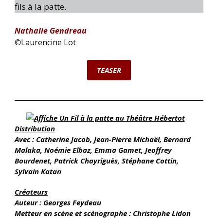
fils à la patte.
Nathalie Gendreau
©
Laurencine Lot
TEASER
Distribution
Avec : Catherine Jacob, Jean-Pierre Michaël, Bernard
Malaka, Noémie Elbaz, Emma Gamet, Jeoffrey
Bourdenet, Patrick Chayriguès, Stéphane Cottin,
Sylvain Katan
Créateurs
Auteur : Georges Feydeau
Metteur en scène et scénographe : Christophe Lidon