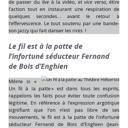
de passer du
live
à la vidéo, et
vice versa
, étire
l’action tout en instaurant une respiration de
quelques secondes… avant le retour à
l’effervescence. Le tout soutenu par une bande-
son jazzy qui fait danser les rires !
Le fil est à la patte de
l’infortuné séducteur Fernand
de Bois d’Enghien
Même si «
Un fil à la patte » est dans tous les esprits,
rappelons les faits pour éviter toute confusion
légitime. En référence à l’expression argotique
signifiant que l’on n’est pas libre de ses
mouvements, le fil est à la patte de l’infortuné
séducteur Fernand de Bois d’Enghien (Jean-