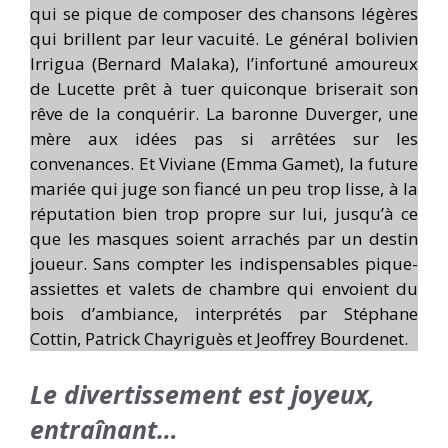
qui se pique de composer des chansons légères
qui brillent par leur vacuité. Le général bolivien
Irrigua (Bernard Malaka), l’infortuné amoureux
de Lucette prêt à tuer quiconque briserait son
rêve de la conquérir. La baronne Duverger, une
mère aux idées pas si arrêtées sur les
convenances. Et Viviane (Emma Gamet), la future
mariée qui juge son fiancé un peu trop lisse, à la
réputation bien trop propre sur lui, jusqu’à ce
que les masques soient arrachés par un destin
joueur. Sans compter les indispensables pique-
assiettes et valets de chambre qui envoient du
bois d’ambiance, interprétés par Stéphane
Cottin, Patrick Chayriguès et Jeoffrey Bourdenet.
Le divertissement est joyeux,
entraînant…