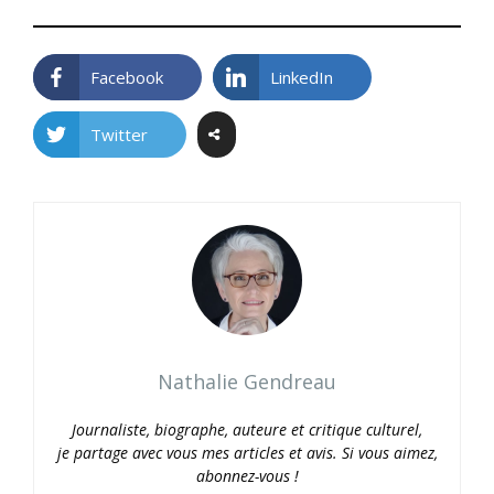
Facebook
LinkedIn
Twitter
Nathalie Gendreau
Journaliste, biographe, auteure et critique culturel,
je partage avec vous mes articles et avis. Si vous aimez,
abonnez-vous !