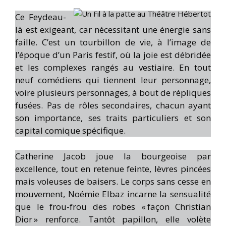
Ce Feydeau-
là est exigeant, car nécessitant une énergie sans
faille. C’est un tourbillon de vie, à l’image de
l’époque d’un Paris festif, où la joie est débridée
et les complexes rangés au vestiaire. En tout
neuf comédiens qui tiennent leur personnage,
voire plusieurs personnages, à bout de répliques
fusées. Pas de rôles secondaires, chacun ayant
son importance, ses traits particuliers et son
capital comique spécifique.
Catherine Jacob joue la bourgeoise par
excellence, tout en retenue feinte, lèvres pincées
mais voleuses de baisers. Le corps sans cesse en
mouvement, Noémie Elbaz incarne la sensualité
que le frou-frou des robes « façon Christian
Dior » renforce. Tantôt papillon, elle volète