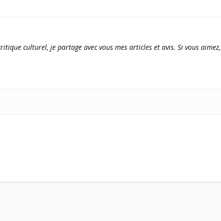
ritique culturel, je partage avec vous mes articles et avis. Si vous aimez,