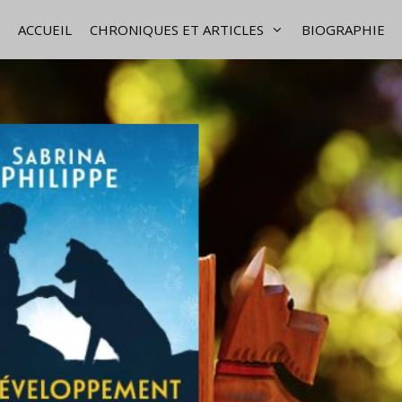
ACCUEIL
CHRONIQUES ET ARTICLES
BIOGRAPHIE