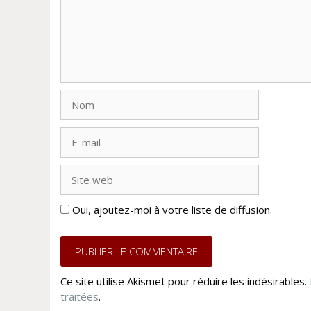
Nom
E-
mail
Site
web
Oui, ajoutez-moi à votre liste de diffusion.
Ce site utilise Akismet pour réduire les indésirables.
traitées
.