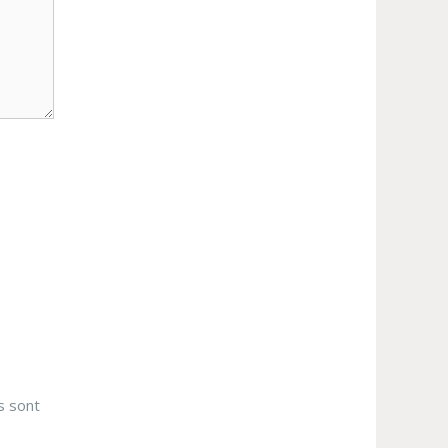
s sont