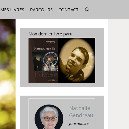
MES LIVRES
PARCOURS
CONTACT
Mon dernier livre paru
Nathalie
Gendreau
Journaliste