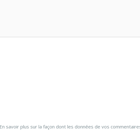
En savoir plus sur la façon dont les données de vos commentaire