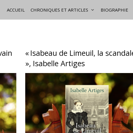
ACCUEIL
CHRONIQUES ET ARTICLES
BIOGRAPHIE
vain
« Isabeau de Limeuil, la scanda
», Isabelle Artiges