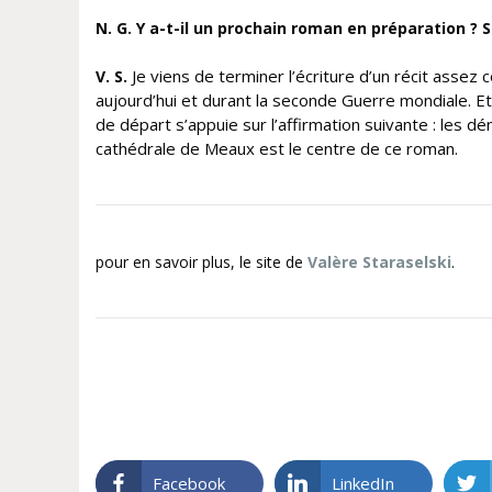
N. G. Y a-t-il un prochain roman en préparation ? S
Je viens de terminer l’écriture d’un récit assez 
V. S.
aujourd’hui et durant la seconde Guerre mondiale. E
de départ s’appuie sur l’affirmation suivante : les 
cathédrale de Meaux est le centre de ce roman.
pour en savoir plus, le site de
Valère Staraselski
.
Facebook
LinkedIn