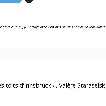
ritique culturel, je partage avec vous mes articles et avis. Si vous aimez,
es toits d’Innsbruck », Valère Staraselsk