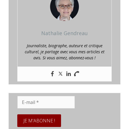
Nathalie Gendreau
Journaliste, biographe, auteure et critique
culturel, je partage avec vous mes articles et
avis. Si vous aimez, abonnez-vous !
E-
mail
*