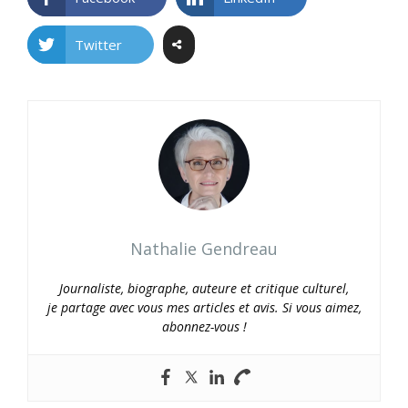
Twitter
Nathalie Gendreau
Journaliste, biographe, auteure et critique culturel,
je partage avec vous mes articles et avis. Si vous aimez,
abonnez-vous !