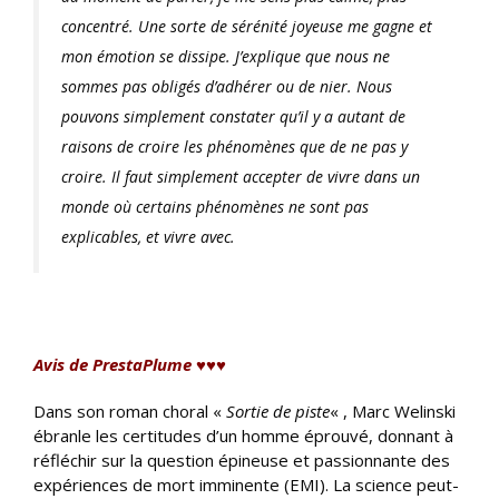
concentré. Une sorte de sérénité joyeuse me gagne et
mon émotion se dissipe. J’explique que nous ne
sommes pas obligés d’adhérer ou de nier. Nous
pouvons simplement constater qu’il y a autant de
raisons de croire les phénomènes que de ne pas y
croire. Il faut simplement accepter de vivre dans un
monde où certains phénomènes ne sont pas
explicables, et vivre avec.
Avis de PrestaPlume ♥♥♥
Dans son roman choral «
Sortie de piste
« , Marc Welinski
ébranle les certitudes d’un homme éprouvé, donnant à
réfléchir sur la question épineuse et passionnante des
expériences de mort imminente (EMI). La science peut-