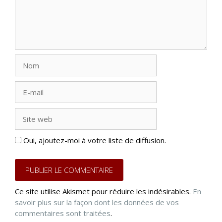
Nom
E-
mail
Site
web
Oui, ajoutez-moi à votre liste de diffusion.
Ce site utilise Akismet pour réduire les indésirables.
En
savoir plus sur la façon dont les données de vos
commentaires sont traitées
.