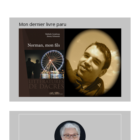
Mon dernier livre paru