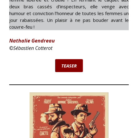
deux bras cassés d’inspecteurs, elle venge avec
humour et conviction l’honneur de toutes les femmes un
jour rabaissées. Un plaisir à ne pas bouder avant le
couvre-feu !
Nathalie Gendreau
©
Sébastien Cotterot
TEASER