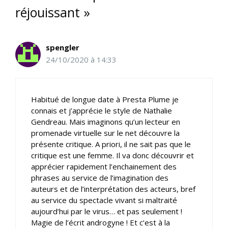
réjouissant »
spengler
24/10/2020 à 14:33
Habitué de longue date à Presta Plume je
connais et j’apprécie le style de Nathalie
Gendreau. Mais imaginons qu’un lecteur en
promenade virtuelle sur le net découvre la
présente critique. A priori, il ne sait pas que le
critique est une femme. Il va donc découvrir et
apprécier rapidement l’enchainement des
phrases au service de l’imagination des
auteurs et de l’interprétation des acteurs, bref
au service du spectacle vivant si maltraité
aujourd’hui par le virus… et pas seulement !
Magie de l’écrit androgyne ! Et c’est à la