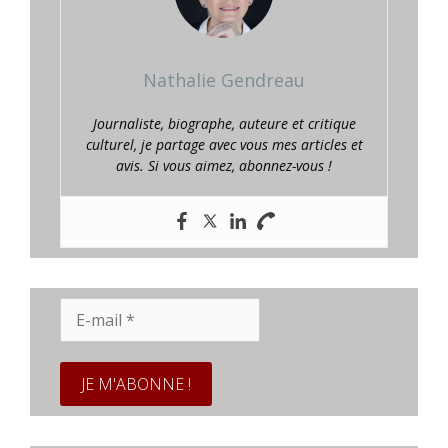
Nathalie Gendreau
Journaliste, biographe, auteure et critique
culturel, je partage avec vous mes articles et
avis. Si vous aimez, abonnez-vous !
E-
mail
*