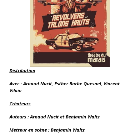
Distribution
Avec : Arnaud Nucit, Esther Barbe Quesnel, Vincent
Vilain
Créateurs
Auteurs :
Arnaud Nucit et Benjamin Waltz
Metteur en scène :
Benjamin Waltz