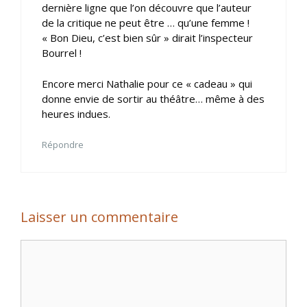
dernière ligne que l’on découvre que l’auteur
de la critique ne peut être … qu’une femme !
« Bon Dieu, c’est bien sûr » dirait l’inspecteur
Bourrel !
Encore merci Nathalie pour ce « cadeau » qui
donne envie de sortir au théâtre… même à des
heures indues.
Répondre
Laisser un commentaire
Commentaire