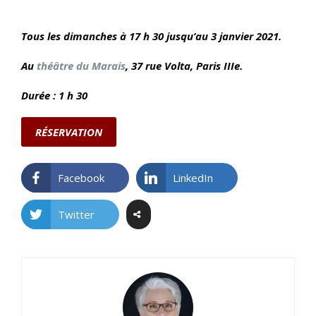
Tous les dimanches à 17 h 30 jusqu’au 3 janvier 2021.
Au
théâtre du Marais
, 37 rue Volta
, Paris IIIe.
Durée : 1 h 30
RÉSERVATION
Facebook
LinkedIn
Twitter