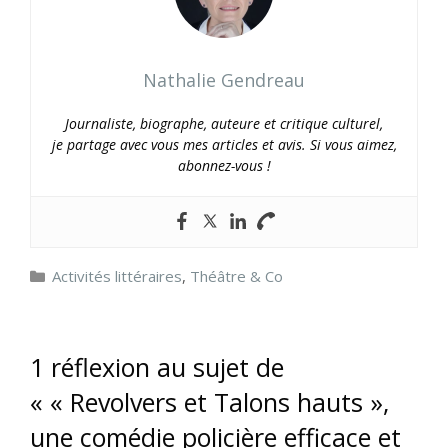
Nathalie Gendreau
Journaliste, biographe, auteure et critique culturel,
je partage avec vous mes articles et avis. Si vous aimez,
abonnez-vous !
Catégories
Activités littéraires
,
Théâtre & Co
1 réflexion au sujet de
« « Revolvers et Talons hauts »,
une comédie policière efficace et