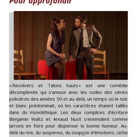
Pour approfondir
« Revolvers et Talons hauts » est une comédie
décomplexée qui s’amuse avec les codes des séries
policières des années 50 et au-delà, un temps où le noir
et blanc prédominait, où les caractères étaient taillés
dans du monolithique. Les deux complices d’écriture
Benjamin Waltz et Arnaud Nucit s’entendent comme
larrons en foire pour dispenser la bonne humeur. Au-
delà du rire, du suspense, du soupçon d’émotions, cette