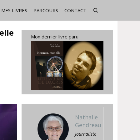
MES LIVRES
PARCOURS
CONTACT
elle
Mon dernier livre paru
Nathalie
Gendreau
Journaliste