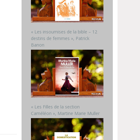
« Les insoumises de la bible – 12
destins de femmes », Patrick
Banon
« Les Filles de la section
Caméléon », Martine Marie Muller