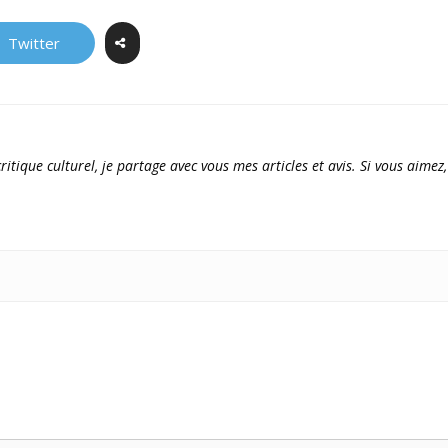
Twitter
ritique culturel, je partage avec vous mes articles et avis. Si vous aimez,