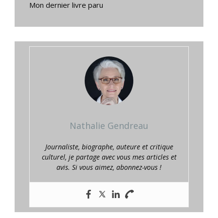
Mon dernier livre paru
Nathalie Gendreau
Journaliste, biographe, auteure et critique
culturel, je partage avec vous mes articles et
avis. Si vous aimez, abonnez-vous !