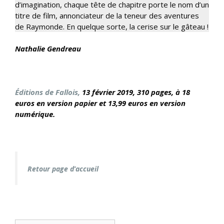
d’imagination, chaque tête de chapitre porte le nom d’un
titre de film, annonciateur de la teneur des aventures
de Raymonde. En quelque sorte, la cerise sur le gâteau !
Na
thalie Gendreau
Éditions de Fallois,
13 février
2019, 310 pages, à 18
euros en version papier et 13,99 euros en version
numérique.
Retour page d’accueil