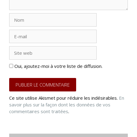
Nom
E-
mail
Site
web
Oui, ajoutez-moi à votre liste de diffusion.
Ce site utilise Akismet pour réduire les indésirables.
En
savoir plus sur la façon dont les données de vos
commentaires sont traitées
.