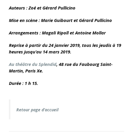
Auteurs : Zoé et Gérard Pullicino
Mise en scène : Marie Guibourt et Gérard Pullicino
Arrangements : Magali Ripoll et Antoine Mollar
Reprise à partir du 24 janvier 2019, tous les jeudis à 19
heures jusqu’au 14 mars 2019.
Au théâtre du Splendid
, 48 rue du Faubourg Saint-
Martin, Paris Xe.
Durée : 1 h 15.
Retour page d’accueil