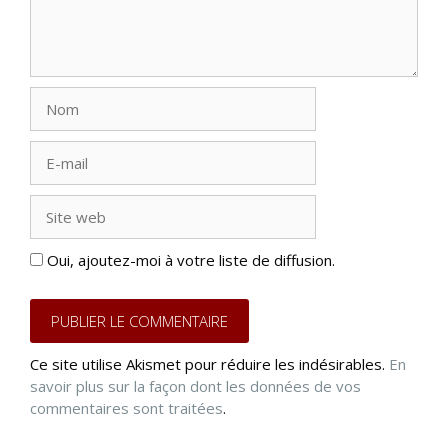
Nom
E-
mail
Site
web
Oui, ajoutez-moi à votre liste de diffusion.
Ce site utilise Akismet pour réduire les indésirables.
En
savoir plus sur la façon dont les données de vos
commentaires sont traitées
.