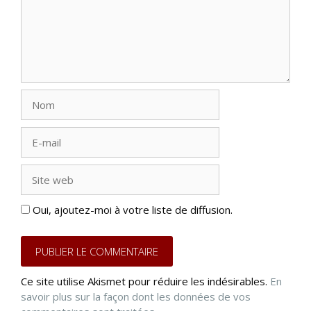
Nom
E-
mail
Site
web
Oui, ajoutez-moi à votre liste de diffusion.
Ce site utilise Akismet pour réduire les indésirables.
En
savoir plus sur la façon dont les données de vos