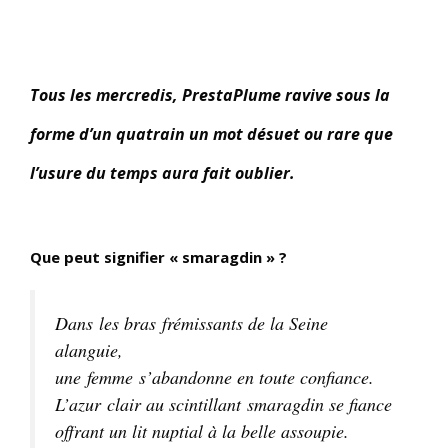
Tous les mercredis, PrestaPlume ravive sous la
forme d’un quatrain un mot désuet ou rare que
l’usure du temps aura fait oublier.
Que peut signifier « smaragdin » ?
Dans les bras frémissants de la Seine
alanguie,
une femme s’abandonne en toute confiance.
L’azur clair au scintillant smaragdin se fiance
offrant un lit nuptial à la belle assoupie.