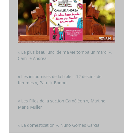
« Le plus beau lundi de ma vie tomba un mardi »,
Camille Andrea
« Les insoumises de la bible – 12 destins de
femmes », Patrick Banon
« Les Filles de la section Caméléon », Martine
Marie Muller
« La domestication », Nuno Gomes Garcia