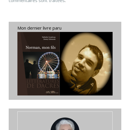
commentaires sont traitées
.
Mon dernier livre paru