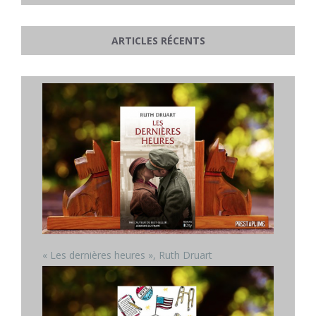
ARTICLES RÉCENTS
« Les dernières heures », Ruth Druart