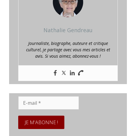
Nathalie Gendreau
Journaliste, biographe, auteure et critique
culturel, je partage avec vous mes articles et
avis. Si vous aimez, abonnez-vous !
E-
mail
*