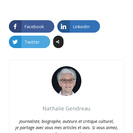
Facebook
LinkedIn
Twitter
Nathalie Gendreau
Journaliste, biographe, auteure et critique culturel,
je partage avec vous mes articles et avis. Si vous aimez,