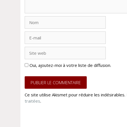
Nom
E-
mail
Site
web
Oui, ajoutez-moi à votre liste de diffusion.
Ce site utilise Akismet pour réduire les indésirables.
traitées
.