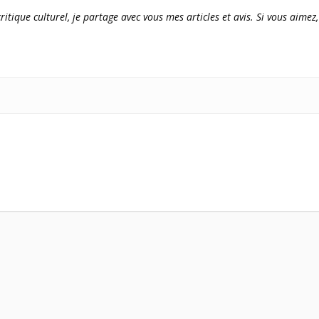
ritique culturel, je partage avec vous mes articles et avis. Si vous aimez,