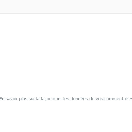
En savoir plus sur la façon dont les données de vos commentaire