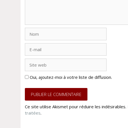
Nom
E-
mail
Site
web
Oui, ajoutez-moi à votre liste de diffusion.
Ce site utilise Akismet pour réduire les indésirables.
traitées
.