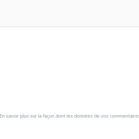
En savoir plus sur la façon dont les données de vos commentaire