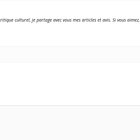
ritique culturel, je partage avec vous mes articles et avis. Si vous aimez,