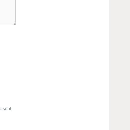
s sont