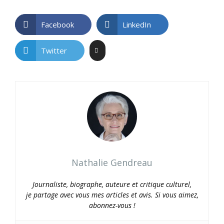
Facebook
LinkedIn
Twitter
Nathalie Gendreau
Journaliste, biographe, auteure et critique culturel,
je partage avec vous mes articles et avis. Si vous aimez,
abonnez-vous !