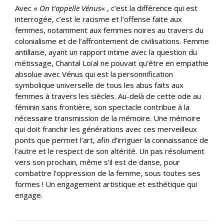
Avec «
On t’appelle Vénus
« , c’est la différence qui est
interrogée, c’est le racisme et l’offense faite aux
femmes, notamment aux femmes noires au travers du
colonialisme et de l’affrontement de civilisations. Femme
antillaise, ayant un rapport intime avec la question du
métissage, Chantal Loïal ne pouvait qu’être en empathie
absolue avec Vénus qui est la personnification
symbolique universelle de tous les abus faits aux
femmes à travers les siècles. Au-delà de cette ode au
féminin sans frontière, son spectacle contribue à la
nécessaire transmission de la mémoire. Une mémoire
qui doit franchir les générations avec ces merveilleux
ponts que permet l’art, afin d’irriguer la connaissance de
l’autre et le respect de son altérité. Un pas résolument
vers son prochain, même s’il est de danse, pour
combattre l’oppression de la femme, sous toutes ses
formes ! Un engagement artistique et esthétique qui
engage.