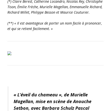
(*) Claire Berest, Catherine Locandro, Nicolas Rey, Christophe
Tison, Émilie Frèche, Murielle Magellan, Emmanuelle Richard,
Richard Millet, Philippe Besson et Maurice Couturier.
(**) « Il est avantageux de porter un nom facile à prononcer,
et qui se retient facilement. »
« L’éveil du chameau », de Murielle
Magellan, mise en scène de Anouche
Setbon, avec Barbara Schulz Pascal