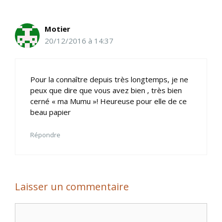
Motier
20/12/2016 à 14:37
Pour la connaître depuis très longtemps, je ne
peux que dire que vous avez bien , très bien
cerné « ma Mumu »! Heureuse pour elle de ce
beau papier
Répondre
Laisser un commentaire
Commentaire