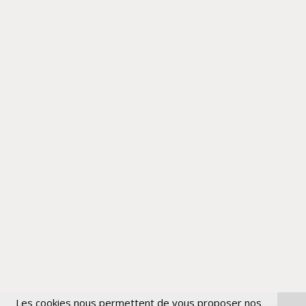
Les cookies nous permettent de vous proposer nos