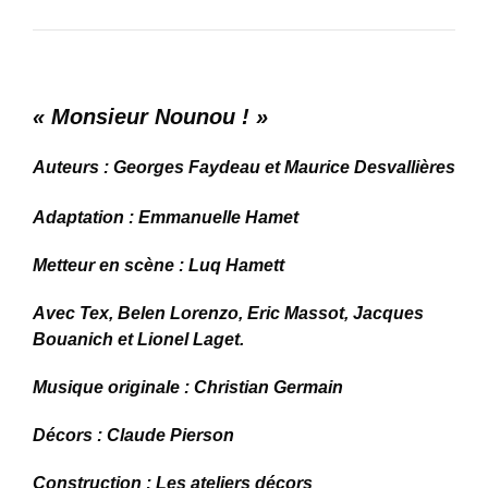
« Monsieur Nounou ! »
Auteurs : Georges Faydeau
et Maurice Desvallières
Adaptation : Emmanuelle Hamet
Metteur en scène :
Luq Hamett
Avec Tex, Belen Lorenzo, Eric Massot, Jacques
Bouanich et Lionel Laget.
Musique originale
: Christian Germain
Décors : Claude Pierson
Construction : Les ateliers décors