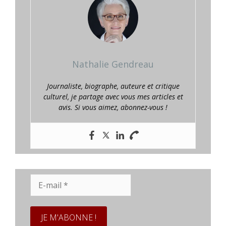
Nathalie Gendreau
Journaliste, biographe, auteure et critique
culturel, je partage avec vous mes articles et
avis. Si vous aimez, abonnez-vous !
E-
mail
*