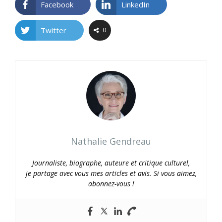
Facebook
LinkedIn
Twitter
0
Nathalie Gendreau
Journaliste, biographe, auteure et critique culturel,
je partage avec vous mes articles et avis. Si vous aimez,
abonnez-vous !