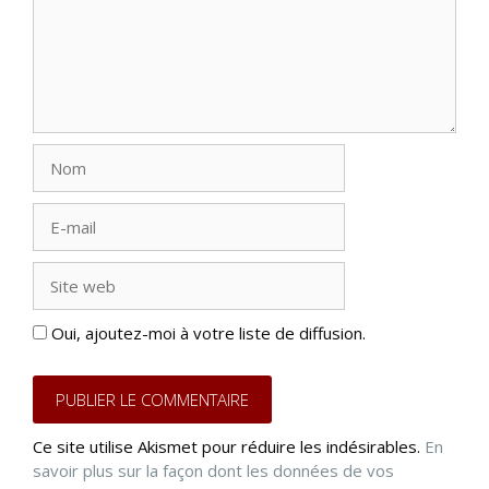
Nom
E-
mail
Site
web
Oui, ajoutez-moi à votre liste de diffusion.
Ce site utilise Akismet pour réduire les indésirables.
En
savoir plus sur la façon dont les données de vos