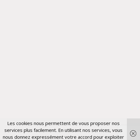
Les cookies nous permettent de vous proposer nos
services plus facilement. En utilisant nos services, vous
nous donnez expressément votre accord pour exploiter