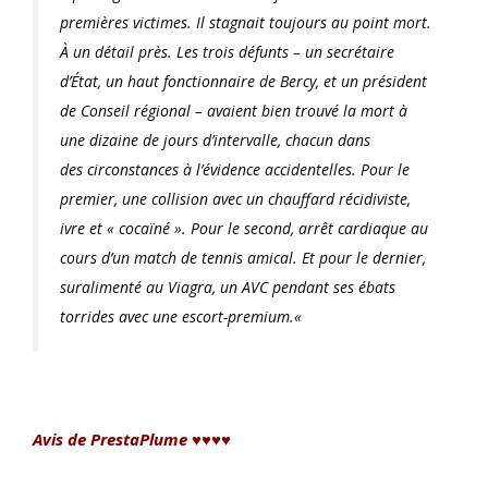
premières victimes. Il stagnait toujours au point mort.
À un détail près. Les trois défunts – un secrétaire
d’État, un haut fonctionnaire de Bercy, et un président
de Conseil régional – avaient bien trouvé la mort à
une dizaine de jours d’intervalle, chacun dans
des circonstances à l’évidence accidentelles. Pour le
premier, une collision avec un chauffard récidiviste,
ivre et « cocaïné ». Pour le second, arrêt cardiaque au
cours d’un match de tennis amical. Et pour le dernier,
suralimenté au Viagra, un AVC pendant ses ébats
torrides avec une escort-premium.
«
Avis de PrestaPlume ♥♥♥♥